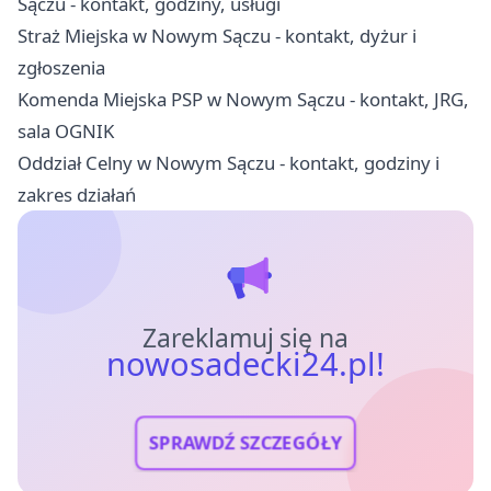
Sączu - kontakt, godziny, usługi
Straż Miejska w Nowym Sączu - kontakt, dyżur i
zgłoszenia
Komenda Miejska PSP w Nowym Sączu - kontakt, JRG,
sala OGNIK
Oddział Celny w Nowym Sączu - kontakt, godziny i
zakres działań
Zareklamuj się na
nowosadecki24.pl!
SPRAWDŹ SZCZEGÓŁY