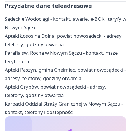
Przydatne dane teleadresowe
Sądeckie Wodociągi - kontakt, awarie, e-BOK i taryfy w
Nowym Sączu
Apteki Łososina Dolna, powiat nowosądecki - adresy,
telefony, godziny otwarcia
Parafia św. Rocha w Nowym Sączu - kontakt, msze,
terytorium
Apteki Paszyn, gmina Chełmiec, powiat nowosądecki -
adresy, telefony, godziny otwarcia
Apteki Grybów, powiat nowosądecki - adresy,
telefony, godziny otwarcia
Karpacki Oddział Straży Granicznej w Nowym Sączu -
kontakt, telefony i dostępność