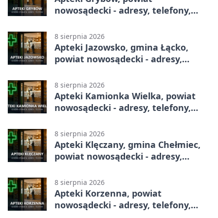
nowosądecki - adresy, telefony,
godziny otwarcia
8 sierpnia 2026
Apteki Jazowsko, gmina Łącko,
powiat nowosądecki - adresy,
telefony, godziny otwarcia
8 sierpnia 2026
Apteki Kamionka Wielka, powiat
nowosądecki - adresy, telefony,
godziny otwarcia
8 sierpnia 2026
Apteki Klęczany, gmina Chełmiec,
powiat nowosądecki - adresy,
telefony, godziny otwarcia
8 sierpnia 2026
Apteki Korzenna, powiat
nowosądecki - adresy, telefony,
godziny otwarcia