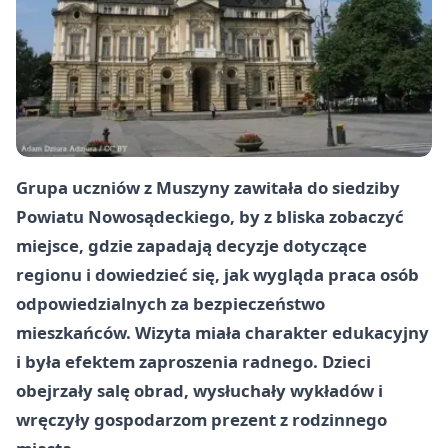
Grupa uczniów z Muszyny zawitała do siedziby
Powiatu Nowosądeckiego, by z bliska zobaczyć
miejsce, gdzie zapadają decyzje dotyczące
regionu i dowiedzieć się, jak wygląda praca osób
odpowiedzialnych za bezpieczeństwo
mieszkańców. Wizyta miała charakter edukacyjny
i była efektem zaproszenia radnego. Dzieci
obejrzały salę obrad, wysłuchały wykładów i
wręczyły gospodarzom prezent z rodzinnego