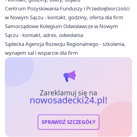
Centrum Pozyskiwania Funduszy i Przedsiębiorczości
w Nowym Sączu - kontakt, godziny, oferta dla firm
Samorządowe Kolegium Odwoławcze w Nowym
Sączu - kontakt, adres, odwołania
Sądecka Agencja Rozwoju Regionalnego - szkolenia,
wynajem sal i wsparcie dla firm
Zareklamuj się na
nowosadecki24.pl!
SPRAWDŹ SZCZEGÓŁY