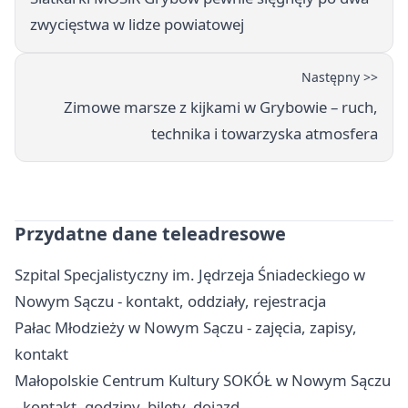
zwycięstwa w lidze powiatowej
Następny >>
Zimowe marsze z kijkami w Grybowie – ruch,
technika i towarzyska atmosfera
Przydatne dane teleadresowe
Szpital Specjalistyczny im. Jędrzeja Śniadeckiego w
Nowym Sączu - kontakt, oddziały, rejestracja
Pałac Młodzieży w Nowym Sączu - zajęcia, zapisy,
kontakt
Małopolskie Centrum Kultury SOKÓŁ w Nowym Sączu
- kontakt, godziny, bilety, dojazd