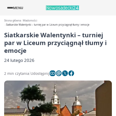
MENU
Strona główna
Wiadomości
Siatkarskie Walentynki – turniej par w Liceum przyciągnął tłumy i emocje
Siatkarskie Walentynki – turniej
par w Liceum przyciągnął tłumy i
emocje
24 lutego 2026
2 min czytania
Udostępnij