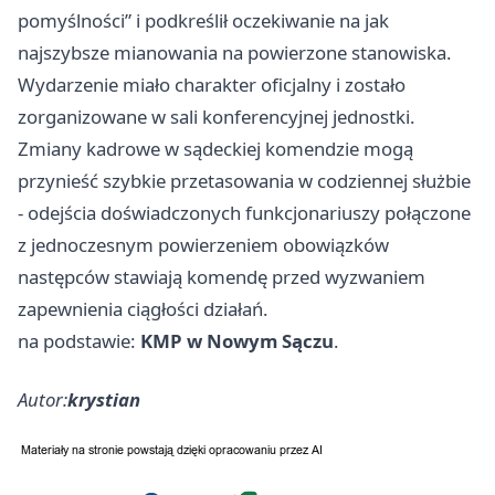
pomyślności” i podkreślił oczekiwanie na jak
najszybsze mianowania na powierzone stanowiska.
Wydarzenie miało charakter oficjalny i zostało
zorganizowane w sali konferencyjnej jednostki.
Zmiany kadrowe w sądeckiej komendzie mogą
przynieść szybkie przetasowania w codziennej służbie
- odejścia doświadczonych funkcjonariuszy połączone
z jednoczesnym powierzeniem obowiązków
następców stawiają komendę przed wyzwaniem
zapewnienia ciągłości działań.
na podstawie:
KMP w Nowym Sączu
.
Autor:
krystian