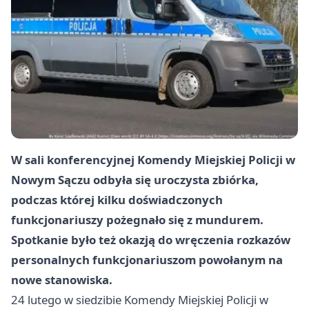
W sali konferencyjnej Komendy Miejskiej Policji w
Nowym Sączu odbyła się uroczysta zbiórka,
podczas której kilku doświadczonych
funkcjonariuszy pożegnało się z mundurem.
Spotkanie było też okazją do wręczenia rozkazów
personalnych funkcjonariuszom powołanym na
nowe stanowiska.
24 lutego w siedzibie Komendy Miejskiej Policji w