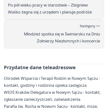
Po pół wieku pracy w starostwie – Zbigniew
Waśko żegna się z urzędem i planuje podróże
Następny >>
Młodzież spotka się w Świniarsku na Dniu
Żołnierzy Niezłomnych i koncercie
Przydatne dane teleadresowe
Ośrodek Wsparcia i Terapii Rodzin w Nowym Sączu -
kontakt, godziny i rodzinna opieka zastępcza
WIOŚ Kraków Delegatura w Nowym Sączu - kontakt,
zgłaszanie zanieczyszczeń, zaświadczenia
Parafia św. Rocha w Nowym Sączu - kontakt, msze,