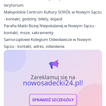
terytorium
Małopolskie Centrum Kultury SOKÓŁ w Nowym Sączu
- kontakt, godziny, bilety, dojazd
Parafia Matki Bożej Niepokalanej w Nowym Sączu -
kontakt, msze, sakramenty
Samorządowe Kolegium Odwoławcze w Nowym
Sączu - kontakt, adres, odwołania
Zareklamuj się na
nowosadecki24.pl!
SPRAWDŹ SZCZEGÓŁY