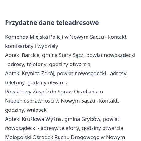
Przydatne dane teleadresowe
Komenda Miejska Policji w Nowym Sączu - kontakt,
komisariaty i wydziały
Apteki Barcice, gmina Stary Sącz, powiat nowosądecki
- adresy, telefony, godziny otwarcia
Apteki Krynica-Zdrój, powiat nowosądecki - adresy,
telefony, godziny otwarcia
Powiatowy Zespół do Spraw Orzekania o
Niepełnosprawności w Nowym Sączu - kontakt,
godziny, wniosek
Apteki Krużlowa Wyżna, gmina Grybów, powiat
nowosądecki - adresy, telefony, godziny otwarcia
Małopolski Ośrodek Ruchu Drogowego w Nowym