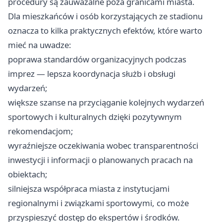
procedury są zauważalne poza granicami miasta.
Dla mieszkańców i osób korzystających ze stadionu
oznacza to kilka praktycznych efektów, które warto
mieć na uwadze:
poprawa standardów organizacyjnych podczas
imprez — lepsza koordynacja służb i obsługi
wydarzeń;
większe szanse na przyciąganie kolejnych wydarzeń
sportowych i kulturalnych dzięki pozytywnym
rekomendacjom;
wyraźniejsze oczekiwania wobec transparentności
inwestycji i informacji o planowanych pracach na
obiektach;
silniejsza współpraca miasta z instytucjami
regionalnymi i związkami sportowymi, co może
przyspieszyć dostęp do ekspertów i środków.