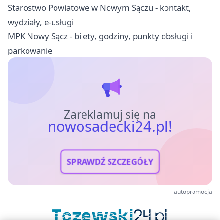
Starostwo Powiatowe w Nowym Sączu - kontakt,
wydziały, e-usługi
MPK Nowy Sącz - bilety, godziny, punkty obsługi i
parkowanie
Zareklamuj się na
nowosadecki24.pl!
SPRAWDŹ SZCZEGÓŁY
autopromocja