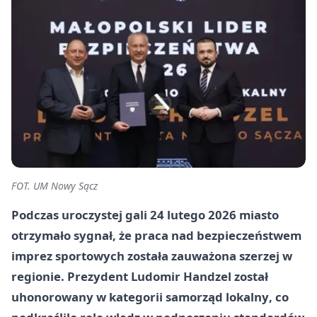
FOT. UM Nowy Sącz
Podczas uroczystej gali
24 lutego 2026
miasto
otrzymało sygnał, że praca nad bezpieczeństwem
imprez sportowych została zauważona szerzej w
regionie. Prezydent
Ludomir Handzel
został
uhonorowany w kategorii
samorząd lokalny
, co