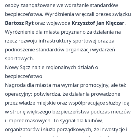
osoby zaangażowane we wdrażanie standardów
bezpieczeństwa. Wyróżnienia wręczali prezes związku
Bartosz Ryt
oraz wojewoda
Krzysztof Jan Klęczar
.
Wyróżnienie dla miasta przyznano za działania na
rzecz rozwoju infrastruktury sportowej oraz za
podnoszenie standardów organizacji wydarzeń
sportowych.
Nowy Sącz na tle regionalnych działań o
bezpieczeństwo
Nagroda dla miasta ma wymiar promocyjny, ale też
operacyjny: potwierdza, że działania prowadzone
przez władze miejskie oraz współpracujące służby idą
w stronę większego bezpieczeństwa podczas meczów
i imprez masowych. To sygnał dla klubów,
organizatorów i służb porządkowych, że inwestycje i