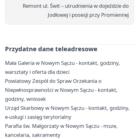
Remont ul. Świt – utrudnienia w dojeździe do
Jodłowej i posesji przy Promiennej
Przydatne dane teleadresowe
Mała Galeria w Nowym Sączu - kontakt, godziny,
warsztaty i oferta dla dzieci
Powiatowy Zespół do Spraw Orzekania o
Niepełnosprawności w Nowym Sączu - kontakt,
godziny, wniosek
Urząd Skarbowy w Nowym Sączu - kontakt, godziny,
e-usługi i zasięg terytorialny
Parafia św. Małgorzaty w Nowym Sączu - msze,
kancelaria, sakramenty