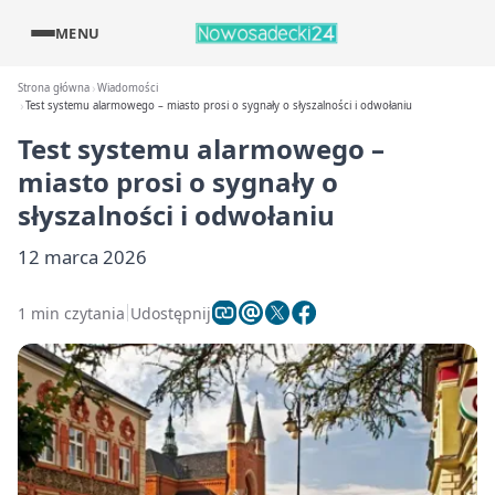
MENU
Strona główna
Wiadomości
Test systemu alarmowego – miasto prosi o sygnały o słyszalności i odwołaniu
Test systemu alarmowego –
miasto prosi o sygnały o
słyszalności i odwołaniu
12 marca 2026
1 min czytania
Udostępnij