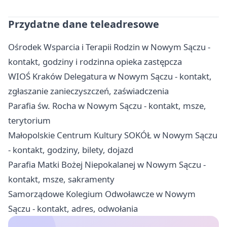
Przydatne dane teleadresowe
Ośrodek Wsparcia i Terapii Rodzin w Nowym Sączu -
kontakt, godziny i rodzinna opieka zastępcza
WIOŚ Kraków Delegatura w Nowym Sączu - kontakt,
zgłaszanie zanieczyszczeń, zaświadczenia
Parafia św. Rocha w Nowym Sączu - kontakt, msze,
terytorium
Małopolskie Centrum Kultury SOKÓŁ w Nowym Sączu
- kontakt, godziny, bilety, dojazd
Parafia Matki Bożej Niepokalanej w Nowym Sączu -
kontakt, msze, sakramenty
Samorządowe Kolegium Odwoławcze w Nowym
Sączu - kontakt, adres, odwołania