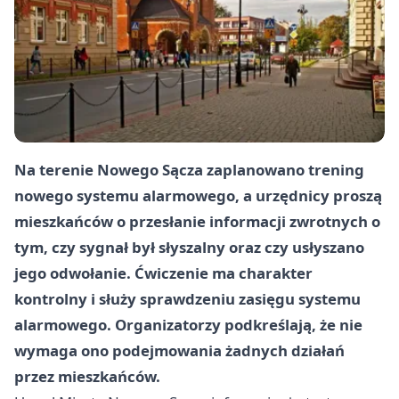
Na terenie Nowego Sącza zaplanowano trening
nowego systemu alarmowego, a urzędnicy proszą
mieszkańców o przesłanie informacji zwrotnych o
tym, czy sygnał był słyszalny oraz czy usłyszano
jego odwołanie. Ćwiczenie ma charakter
kontrolny i służy sprawdzeniu zasięgu systemu
alarmowego. Organizatorzy podkreślają, że nie
wymaga ono podejmowania żadnych działań
przez mieszkańców.