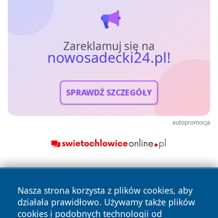
Zareklamuj się na
nowosadecki24.pl!
SPRAWDŹ SZCZEGÓŁY
autopromocja
Nasza strona korzysta z plików cookies, aby
działała prawidłowo. Używamy także plików
cookies i podobnych technologii od