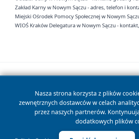
Zakład Karny w Nowym Sączu - adres, telefon i kont
Miejski Ośrodek Pomocy Społecznej w Nowym Sączu
WIOŚ Kraków Delegatura w Nowym Sączu - kontakt, 
Nasza strona korzysta z plików cooki
zewnętrznych dostawców w celach anality
przez naszych partnerów. Kontynuując
dodatkowych plików c