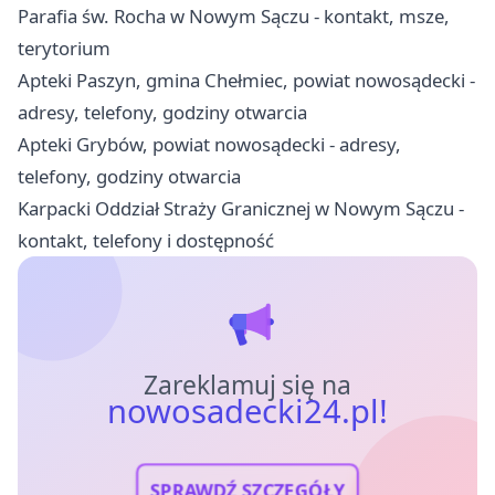
Parafia św. Rocha w Nowym Sączu - kontakt, msze,
terytorium
Apteki Paszyn, gmina Chełmiec, powiat nowosądecki -
adresy, telefony, godziny otwarcia
Apteki Grybów, powiat nowosądecki - adresy,
telefony, godziny otwarcia
Karpacki Oddział Straży Granicznej w Nowym Sączu -
kontakt, telefony i dostępność
Zareklamuj się na
nowosadecki24.pl!
SPRAWDŹ SZCZEGÓŁY