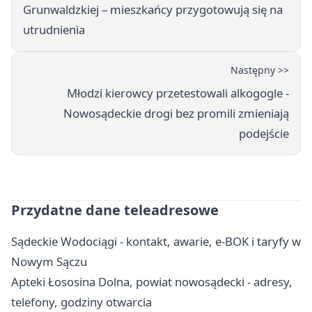
Grunwaldzkiej – mieszkańcy przygotowują się na
utrudnienia
Następny >>
Młodzi kierowcy przetestowali alkogogle -
Nowosądeckie drogi bez promili zmieniają
podejście
Przydatne dane teleadresowe
Sądeckie Wodociągi - kontakt, awarie, e-BOK i taryfy w
Nowym Sączu
Apteki Łososina Dolna, powiat nowosądecki - adresy,
telefony, godziny otwarcia