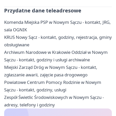
Przydatne dane teleadresowe
Komenda Miejska PSP w Nowym Sączu - kontakt, JRG,
sala OGNIK
KRUS Nowy Sącz - kontakt, godziny, rejestracja, gminy
obsługiwane
Archiwum Narodowe w Krakowie Oddział w Nowym
Sączu - kontakt, godziny i usługi archiwalne
Miejski Zarząd Dróg w Nowym Sączu - kontakt,
zgłaszanie awarii, zajęcie pasa drogowego
Powiatowe Centrum Pomocy Rodzinie w Nowym
Sączu - kontakt, godziny, usługi
Zespół Świetlic Środowiskowych w Nowym Sączu -
adresy, telefony i godziny