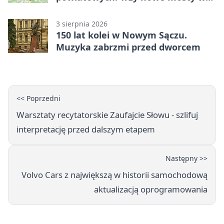
budowie
3 sierpnia 2026
150 lat kolei w Nowym Sączu.
Muzyka zabrzmi przed dworcem
<< Poprzedni
Warsztaty recytatorskie Zaufajcie Słowu - szlifuj
interpretację przed dalszym etapem
Następny >>
Volvo Cars z największą w historii samochodową
aktualizacją oprogramowania