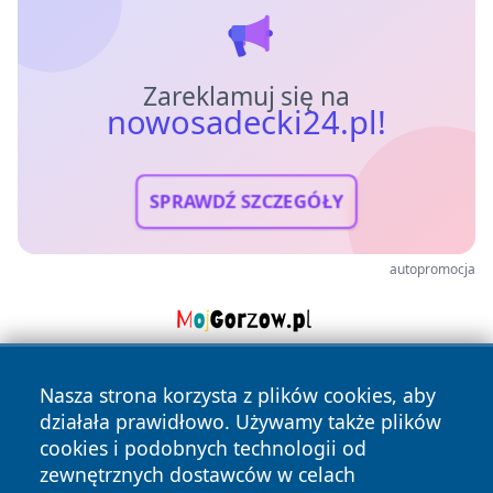
Zareklamuj się na
nowosadecki24.pl!
SPRAWDŹ SZCZEGÓŁY
autopromocja
Nasza strona korzysta z plików cookies, aby
działała prawidłowo. Używamy także plików
cookies i podobnych technologii od
zewnętrznych dostawców w celach