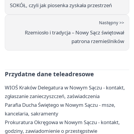
SOKÓŁ, czyli jak piosenka zyskała przestrzeń
Następny >>
Rzemiosło i tradycja – Nowy Sącz świętował
patrona rzemieślników
Przydatne dane teleadresowe
WIOŚ Kraków Delegatura w Nowym Sączu - kontakt,
zgłaszanie zanieczyszczeń, zaświadczenia
Parafia Ducha Świętego w Nowym Sączu - msze,
kancelaria, sakramenty
Prokuratura Okręgowa w Nowym Sączu - kontakt,
godziny, zawiadomienie o przestępstwie