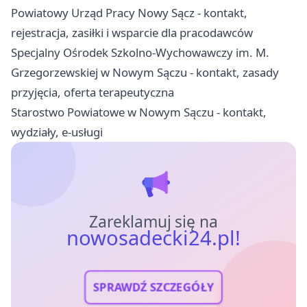
Powiatowy Urząd Pracy Nowy Sącz - kontakt,
rejestracja, zasiłki i wsparcie dla pracodawców
Specjalny Ośrodek Szkolno-Wychowawczy im. M.
Grzegorzewskiej w Nowym Sączu - kontakt, zasady
przyjęcia, oferta terapeutyczna
Starostwo Powiatowe w Nowym Sączu - kontakt,
wydziały, e-usługi
Zareklamuj się na
nowosadecki24.pl!
SPRAWDŹ SZCZEGÓŁY