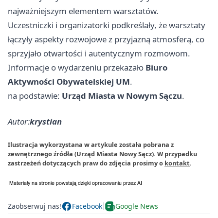
najważniejszym elementem warsztatów.
Uczestniczki i organizatorki podkreślały, że warsztaty
łączyły aspekty rozwojowe z przyjazną atmosferą, co
sprzyjało otwartości i autentycznym rozmowom.
Informacje o wydarzeniu przekazało
Biuro
Aktywności Obywatelskiej UM
.
na podstawie:
Urząd Miasta w Nowym Sączu
.
Autor:
krystian
Ilustracja wykorzystana w artykule została pobrana z
zewnętrznego źródła (Urząd Miasta Nowy Sącz). W przypadku
zastrzeżeń dotyczących praw do zdjęcia prosimy o
kontakt
.
Zaobserwuj nas!
Facebook
Google News