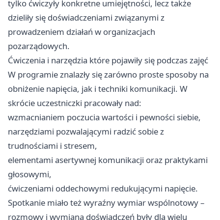
tylko ćwiczyły konkretne umiejętności, lecz także
dzieliły się doświadczeniami związanymi z
prowadzeniem działań w organizacjach
pozarządowych.
Ćwiczenia i narzędzia które pojawiły się podczas zajęć
W programie znalazły się zarówno proste sposoby na
obniżenie napięcia, jak i techniki komunikacji. W
skrócie uczestniczki pracowały nad:
wzmacnianiem poczucia wartości i pewności siebie,
narzędziami pozwalającymi radzić sobie z
trudnościami i stresem,
elementami asertywnej komunikacji oraz praktykami
głosowymi,
ćwiczeniami oddechowymi redukującymi napięcie.
Spotkanie miało też wyraźny wymiar wspólnotowy –
rozmowy i wymiana doświadczeń były dla wielu