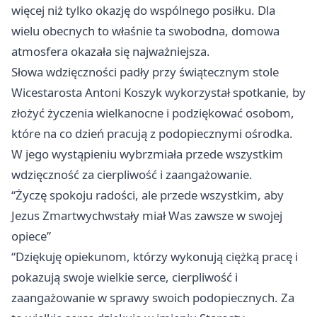
więcej niż tylko okazję do wspólnego posiłku. Dla
wielu obecnych to właśnie ta swobodna, domowa
atmosfera okazała się najważniejsza.
Słowa wdzięczności padły przy świątecznym stole
Wicestarosta Antoni Koszyk wykorzystał spotkanie, by
złożyć życzenia wielkanocne i podziękować osobom,
które na co dzień pracują z podopiecznymi ośrodka.
W jego wystąpieniu wybrzmiała przede wszystkim
wdzięczność za cierpliwość i zaangażowanie.
“Życzę spokoju radości, ale przede wszystkim, aby
Jezus Zmartwychwstały miał Was zawsze w swojej
opiece”
“Dziękuję opiekunom, którzy wykonują ciężką pracę i
pokazują swoje wielkie serce, cierpliwość i
zaangażowanie w sprawy swoich podopiecznych. Za