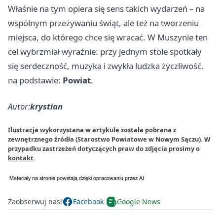
Właśnie na tym opiera się sens takich wydarzeń – na
wspólnym przeżywaniu świąt, ale też na tworzeniu
miejsca, do którego chce się wracać. W Muszynie ten
cel wybrzmiał wyraźnie: przy jednym stole spotkały
się serdeczność, muzyka i zwykła ludzka życzliwość.
na podstawie:
Powiat
.
Autor:
krystian
Ilustracja wykorzystana w artykule została pobrana z
zewnętrznego źródła (Starostwo Powiatowe w Nowym Sączu). W
przypadku zastrzeżeń dotyczących praw do zdjęcia prosimy o
kontakt
.
Zaobserwuj nas!
Facebook
Google News