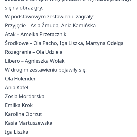
się na obraz gry.
W podstawowym zestawieniu zagrały:
Przyjęcie – Asia Źmuda, Ania Kamińska
Atak – Amelka Przetacznik
Środkowe – Ola Pacho, Iga Liszka, Martyna Odelga
Rozegranie – Ola Udziela
Libero – Agnieszka Wolak
W drugim zestawieniu pojawiły się:
Ola Holender
Ania Kafel
Zosia Mordarska
Emilka Krok
Karolina Obrzut
Kasia Martuszewska
Iga Liszka