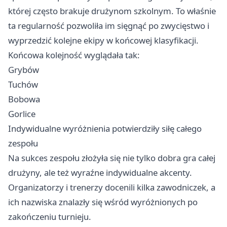
której często brakuje drużynom szkolnym. To właśnie
ta regularność pozwoliła im sięgnąć po zwycięstwo i
wyprzedzić kolejne ekipy w końcowej klasyfikacji.
Końcowa kolejność wyglądała tak:
Grybów
Tuchów
Bobowa
Gorlice
Indywidualne wyróżnienia potwierdziły siłę całego
zespołu
Na sukces zespołu złożyła się nie tylko dobra gra całej
drużyny, ale też wyraźne indywidualne akcenty.
Organizatorzy i trenerzy docenili kilka zawodniczek, a
ich nazwiska znalazły się wśród wyróżnionych po
zakończeniu turnieju.