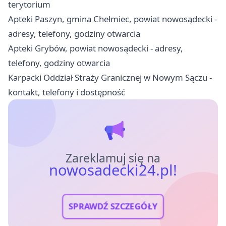
terytorium
Apteki Paszyn, gmina Chełmiec, powiat nowosądecki -
adresy, telefony, godziny otwarcia
Apteki Grybów, powiat nowosądecki - adresy,
telefony, godziny otwarcia
Karpacki Oddział Straży Granicznej w Nowym Sączu -
kontakt, telefony i dostępność
Zareklamuj się na
nowosadecki24.pl!
SPRAWDŹ SZCZEGÓŁY