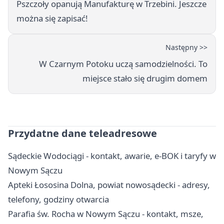
Pszczoły opanują Manufakturę w Trzebini. Jeszcze
można się zapisać!
Następny >>
W Czarnym Potoku uczą samodzielności. To
miejsce stało się drugim domem
Przydatne dane teleadresowe
Sądeckie Wodociągi - kontakt, awarie, e-BOK i taryfy w
Nowym Sączu
Apteki Łososina Dolna, powiat nowosądecki - adresy,
telefony, godziny otwarcia
Parafia św. Rocha w Nowym Sączu - kontakt, msze,