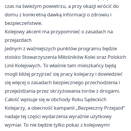
czas na świeżym powietrzu, a przy okazji wrócić do
domu z konkretną dawką informacji o zdrowiu i
bezpieczeństwie.
Kolejowy akcent ma przypomnieć o zasadach na
przejazdach
Jednym z ważniejszych punktów programu będzie
stoisko Stowarzyszenia Miłośników Kolei oraz Polskich
Linii Kolejowych. To właśnie tam mieszkańcy będą
mogli bliżej przyjrzeć się pracy kolejarzy i dowiedzieć
się więcej o zasadach bezpiecznego przechodzenia i
przejeżdżania przez skrzyżowania torów z drogami.
Całość wpisuje się w obchody Roku Sądeckich
Kolejarzy, a obecność kampanii „Bezpieczny Przejazd”
nadaje tej części wydarzenia wyraźnie użytkowy
wymiar. To nie będzie tylko pokaz z kolejowymi