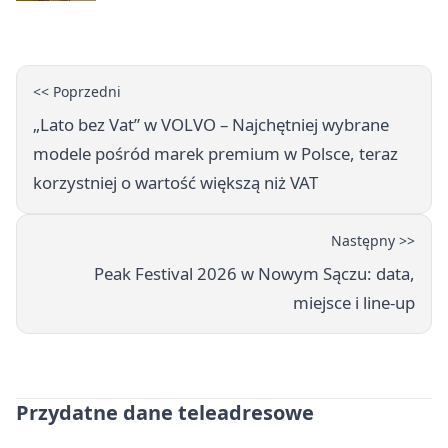
<< Poprzedni
„Lato bez Vat” w VOLVO – Najchętniej wybrane
modele pośród marek premium w Polsce, teraz
korzystniej o wartość większą niż VAT
Następny >>
Peak Festival 2026 w Nowym Sączu: data,
miejsce i line-up
Przydatne dane teleadresowe