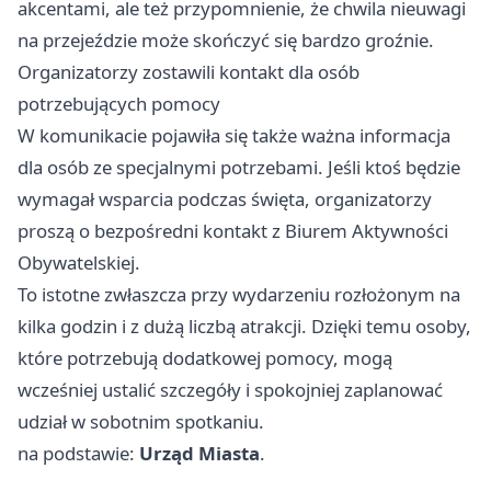
akcentami, ale też przypomnienie, że chwila nieuwagi
na przejeździe może skończyć się bardzo groźnie.
Organizatorzy zostawili kontakt dla osób
potrzebujących pomocy
W komunikacie pojawiła się także ważna informacja
dla osób ze specjalnymi potrzebami. Jeśli ktoś będzie
wymagał wsparcia podczas święta, organizatorzy
proszą o bezpośredni kontakt z Biurem Aktywności
Obywatelskiej.
To istotne zwłaszcza przy wydarzeniu rozłożonym na
kilka godzin i z dużą liczbą atrakcji. Dzięki temu osoby,
które potrzebują dodatkowej pomocy, mogą
wcześniej ustalić szczegóły i spokojniej zaplanować
udział w sobotnim spotkaniu.
na podstawie:
Urząd Miasta
.