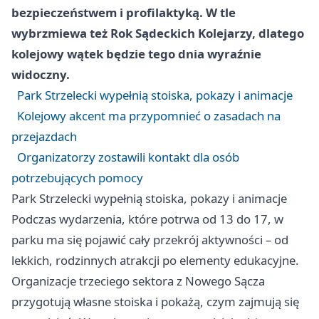
bezpieczeństwem i profilaktyką. W tle
wybrzmiewa też Rok Sądeckich Kolejarzy, dlatego
kolejowy wątek będzie tego dnia wyraźnie
widoczny.
Park Strzelecki wypełnią stoiska, pokazy i animacje
Kolejowy akcent ma przypomnieć o zasadach na
przejazdach
Organizatorzy zostawili kontakt dla osób
potrzebujących pomocy
Park Strzelecki wypełnią stoiska, pokazy i animacje
Podczas wydarzenia, które potrwa od 13 do 17, w
parku ma się pojawić cały przekrój aktywności – od
lekkich, rodzinnych atrakcji po elementy edukacyjne.
Organizacje trzeciego sektora z Nowego Sącza
przygotują własne stoiska i pokażą, czym zajmują się