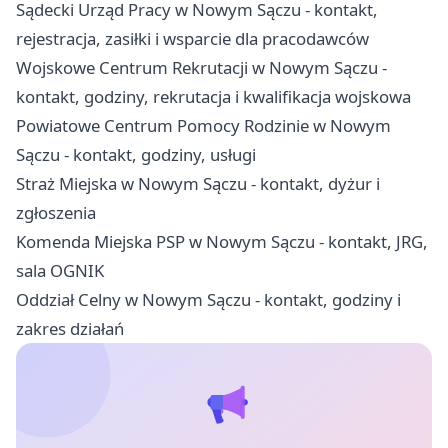
Sądecki Urząd Pracy w Nowym Sączu - kontakt,
rejestracja, zasiłki i wsparcie dla pracodawców
Wojskowe Centrum Rekrutacji w Nowym Sączu -
kontakt, godziny, rekrutacja i kwalifikacja wojskowa
Powiatowe Centrum Pomocy Rodzinie w Nowym
Sączu - kontakt, godziny, usługi
Straż Miejska w Nowym Sączu - kontakt, dyżur i
zgłoszenia
Komenda Miejska PSP w Nowym Sączu - kontakt, JRG,
sala OGNIK
Oddział Celny w Nowym Sączu - kontakt, godziny i
zakres działań