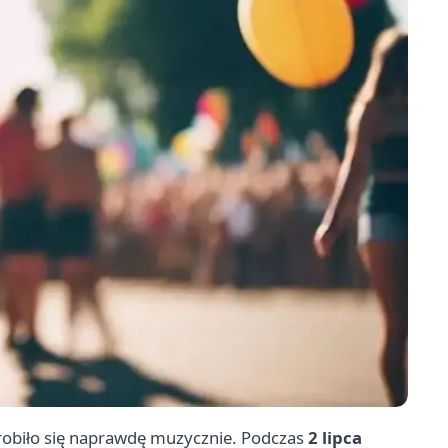
obiło się naprawdę muzycznie. Podczas
2 lipca