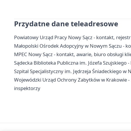
Przydatne dane teleadresowe
Powiatowy Urząd Pracy Nowy Sącz - kontakt, rejestra
Małopolski Ośrodek Adopcyjny w Nowym Sączu - kont
MPEC Nowy Sącz - kontakt, awarie, biuro obsługi kli
Sądecka Biblioteka Publiczna im. Józefa Szujskiego - k
Szpital Specjalistyczny im. Jędrzeja Śniadeckiego w 
Wojewódzki Urząd Ochrony Zabytków w Krakowie - 
inspektorzy