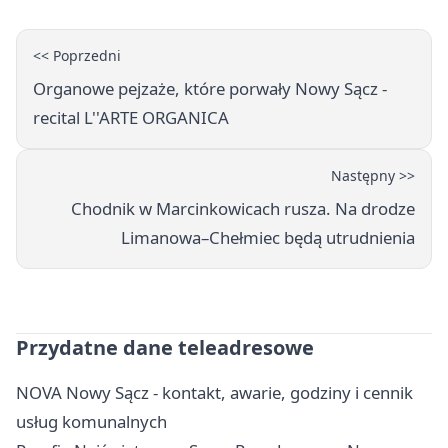
<< Poprzedni
Organowe pejzaże, które porwały Nowy Sącz -
recital L''ARTE ORGANICA
Następny >>
Chodnik w Marcinkowicach rusza. Na drodze
Limanowa–Chełmiec będą utrudnienia
Przydatne dane teleadresowe
NOVA Nowy Sącz - kontakt, awarie, godziny i cennik
usług komunalnych