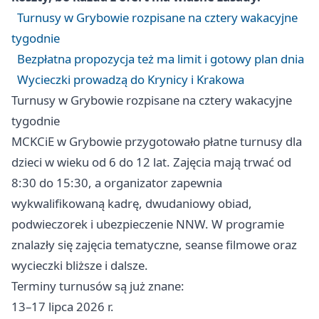
Turnusy w Grybowie rozpisane na cztery wakacyjne
tygodnie
Bezpłatna propozycja też ma limit i gotowy plan dnia
Wycieczki prowadzą do Krynicy i Krakowa
Turnusy w Grybowie rozpisane na cztery wakacyjne
tygodnie
MCKCiE w Grybowie przygotowało płatne turnusy dla
dzieci w wieku od 6 do 12 lat. Zajęcia mają trwać od
8:30 do 15:30, a organizator zapewnia
wykwalifikowaną kadrę, dwudaniowy obiad,
podwieczorek i ubezpieczenie NNW. W programie
znalazły się zajęcia tematyczne, seanse filmowe oraz
wycieczki bliższe i dalsze.
Terminy turnusów są już znane:
13–17 lipca 2026 r.