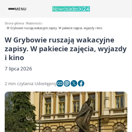
MENU
Strona główna
Wiadomości
W Grybowie ruszają wakacyjne zapisy. W pakiecie zajęcia, wyjazdy i kino
W Grybowie ruszają wakacyjne
zapisy. W pakiecie zajęcia, wyjazdy
i kino
7 lipca 2026
2 min czytania
Udostępnij