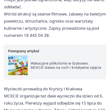
odkładać.
Wśród atrakcji są seanse filmowe, zabawy na świeżym
powietrzu, dmuchańce, ognisko oraz warsztaty
kulinarne i artystyczne. Zapisy prowadzone są pod
numerem 18 445 04 38.
Powiązany artykuł
Wakacyjne półkolonie w Grybowie.
MCKCiE stawia na ruch i kreatywne zajęcia
Wycieczki prowadzą do Krynicy i Krakowa
MCKCiE organizuje też dwie wycieczki dla dzieci od 6.
roku życia. Pierwszy wyjazd odbędzie się 15 lipca do