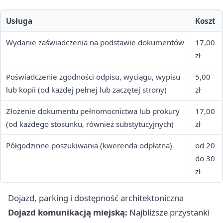
Usługa
Koszt
Wydanie zaświadczenia na podstawie dokumentów
17,00
zł
Poświadczenie zgodności odpisu, wyciągu, wypisu
5,00
lub kopii (od każdej pełnej lub zaczętej strony)
zł
Złożenie dokumentu pełnomocnictwa lub prokury
17,00
(od każdego stosunku, również substytucyjnych)
zł
Półgodzinne poszukiwania (kwerenda odpłatna)
od 20
do 30
zł
Dojazd, parking i dostępność architektoniczna
Dojazd komunikacją miejską:
Najbliższe przystanki