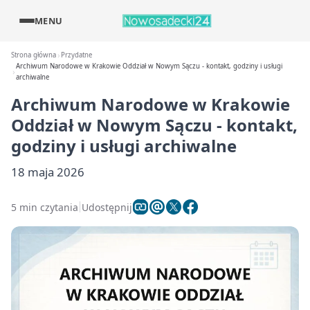
MENU
Strona główna
Przydatne
Archiwum Narodowe w Krakowie Oddział w Nowym Sączu - kontakt, godziny i usługi
archiwalne
Archiwum Narodowe w Krakowie
Oddział w Nowym Sączu - kontakt,
godziny i usługi archiwalne
18 maja 2026
5 min czytania
Udostępnij