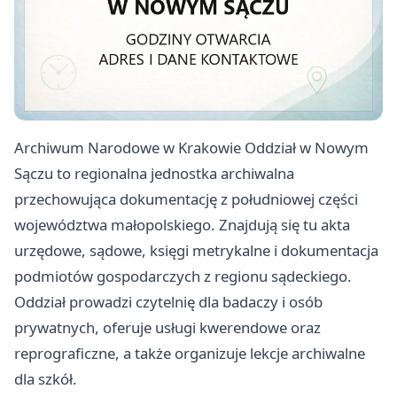
Archiwum Narodowe w Krakowie Oddział w Nowym
Sączu to regionalna jednostka archiwalna
przechowująca dokumentację z południowej części
województwa małopolskiego. Znajdują się tu akta
urzędowe, sądowe, księgi metrykalne i dokumentacja
podmiotów gospodarczych z regionu sądeckiego.
Oddział prowadzi czytelnię dla badaczy i osób
prywatnych, oferuje usługi kwerendowe oraz
reprograficzne, a także organizuje lekcje archiwalne
dla szkół.