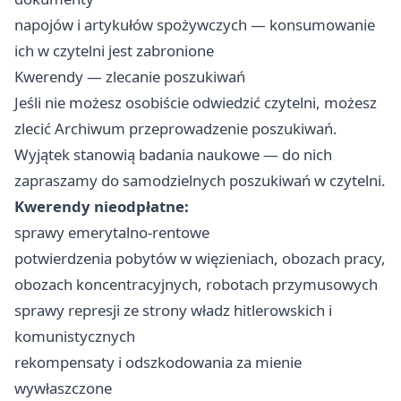
napojów i artykułów spożywczych — konsumowanie
ich w czytelni jest zabronione
Kwerendy — zlecanie poszukiwań
Jeśli nie możesz osobiście odwiedzić czytelni, możesz
zlecić Archiwum przeprowadzenie poszukiwań.
Wyjątek stanowią badania naukowe — do nich
zapraszamy do samodzielnych poszukiwań w czytelni.
Kwerendy nieodpłatne:
sprawy emerytalno-rentowe
potwierdzenia pobytów w więzieniach, obozach pracy,
obozach koncentracyjnych, robotach przymusowych
sprawy represji ze strony władz hitlerowskich i
komunistycznych
rekompensaty i odszkodowania za mienie
wywłaszczone