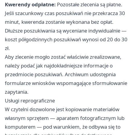
Kwerendy odpłatne:
Pozostałe zlecenia są płatne.
Jeśli szacunkowy czas poszukiwań nie przekracza 30
minut, kwerenda zostanie wykonana bez opłat.
Dłuższe poszukiwania są wyceniane indywidualnie —
koszt półgodzinnych poszukiwań wynosi od 20 do 30
zł.
Aby zlecenie mogło zostać właściwie zrealizowane,
należy podać jak najdokładniejsze informacje o
przedmiocie poszukiwań. Archiwum udostępnia
formularze wniosków wspomagające sformułowanie
zapytania.
Usługi reprograficzne
W czytelni dozwolone jest kopiowanie materiałów
własnym sprzętem — aparatem fotograficznym lub
komputerem — pod warunkiem, że odbywa się to