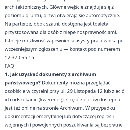
architektonicznych. Główne wejście znajduje się z
poziomu gruntu, drzwi otwierają się automatycznie.
Na parterze, obok szatni, dostępna jest toaleta
przystosowana dla osób z niepełnosprawnościami.
Istnieje możliwość zapewnienia asysty pracownika po
wcześniejszym zgłoszeniu — kontakt pod numerem
12 370 56 16.
FAQ
1. Jak uzyskać dokumenty z archiwum
państwowego?
Dokumenty można przeglądać
osobiście w czytelni przy ul. 29 Listopada 12 lub zlecić
ich odszukanie (kwerendę). Część zbiorów dostępna
jest też online na stronie Archiwum. W przypadku
dokumentacji emerytalnej lub dotyczącej represji
wojennych i powojennych poszukiwania są bezpłatne.