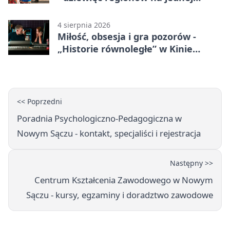
scenie
4 sierpnia 2026
Miłość, obsesja i gra pozorów -
„Historie równoległe” w Kinie
SOKÓŁ
<< Poprzedni
Poradnia Psychologiczno-Pedagogiczna w
Nowym Sączu - kontakt, specjaliści i rejestracja
Następny >>
Centrum Kształcenia Zawodowego w Nowym
Sączu - kursy, egzaminy i doradztwo zawodowe