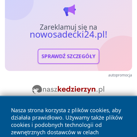
Zareklamuj się na
nowosadecki24.pl!
SPRAWDŹ SZCZEGÓŁY
autopromocja
Nasza strona korzysta z plików cookies, aby
działała prawidłowo. Używamy także plików
cookies i podobnych technologii od
zewnętrznych dostawców w celach