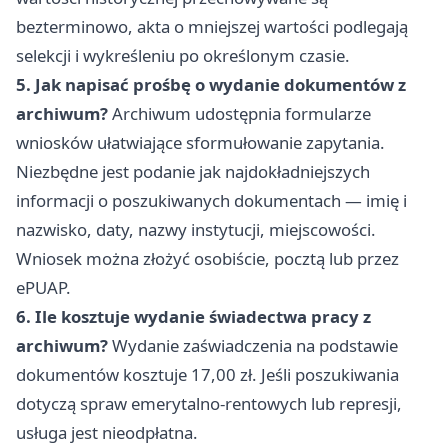
bezterminowo, akta o mniejszej wartości podlegają
selekcji i wykreśleniu po określonym czasie.
5. Jak napisać prośbę o wydanie dokumentów z
archiwum?
Archiwum udostępnia formularze
wniosków ułatwiające sformułowanie zapytania.
Niezbędne jest podanie jak najdokładniejszych
informacji o poszukiwanych dokumentach — imię i
nazwisko, daty, nazwy instytucji, miejscowości.
Wniosek można złożyć osobiście, pocztą lub przez
ePUAP.
6. Ile kosztuje wydanie świadectwa pracy z
archiwum?
Wydanie zaświadczenia na podstawie
dokumentów kosztuje 17,00 zł. Jeśli poszukiwania
dotyczą spraw emerytalno-rentowych lub represji,
usługa jest nieodpłatna.