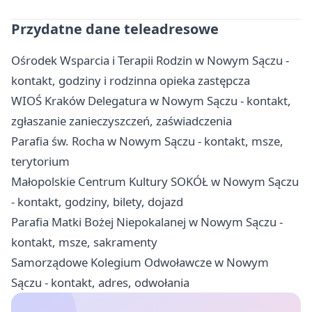
Przydatne dane teleadresowe
Ośrodek Wsparcia i Terapii Rodzin w Nowym Sączu -
kontakt, godziny i rodzinna opieka zastępcza
WIOŚ Kraków Delegatura w Nowym Sączu - kontakt,
zgłaszanie zanieczyszczeń, zaświadczenia
Parafia św. Rocha w Nowym Sączu - kontakt, msze,
terytorium
Małopolskie Centrum Kultury SOKÓŁ w Nowym Sączu
- kontakt, godziny, bilety, dojazd
Parafia Matki Bożej Niepokalanej w Nowym Sączu -
kontakt, msze, sakramenty
Samorządowe Kolegium Odwoławcze w Nowym
Sączu - kontakt, adres, odwołania