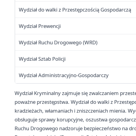
Wydział do walki z Przestępczością Gospodarczą
Wydział Prewencji
Wydział Ruchu Drogowego (WRD)
Wydział Sztab Policji
Wydział Administracyjno-Gospodarczy
Wydział Kryminalny zajmuje się zwalczaniem przest
poważne przestępstwa. Wydział do walki z Przestę
kradzieżach, włamaniach i zniszczeniach mienia. Wy
obsługuje sprawy korupcyjne, oszustwa gospodarcze
Ruchu Drogowego nadzoruje bezpieczeństwo na drog