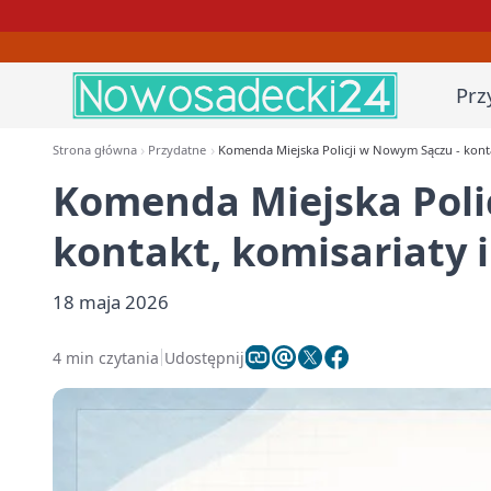
Prz
Strona główna
Przydatne
Komenda Miejska Policji w Nowym Sączu - konta
Komenda Miejska Poli
kontakt, komisariaty i
18 maja 2026
4 min czytania
Udostępnij