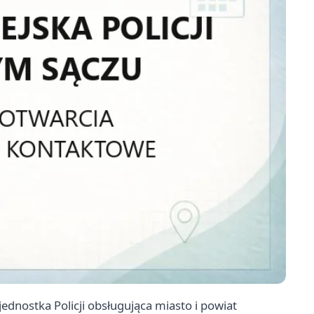
dnostka Policji obsługująca miasto i powiat