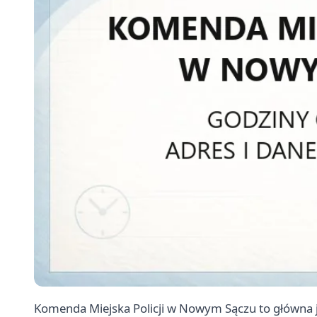
Komenda Miejska Policji w Nowym Sączu to główna je