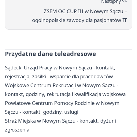
Następny >>
ZSEM OC CUP III w Nowym Sączu –
ogólnopolskie zawody dla pasjonatów IT
Przydatne dane teleadresowe
Sądecki Urząd Pracy w Nowym Sączu - kontakt,
rejestracja, zasiłki i wsparcie dla pracodawców
Wojskowe Centrum Rekrutacji w Nowym Sączu -
kontakt, godziny, rekrutacja i kwalifikacja wojskowa
Powiatowe Centrum Pomocy Rodzinie w Nowym
Sączu - kontakt, godziny, usługi
Straż Miejska w Nowym Sączu - kontakt, dyżur i
zgłoszenia