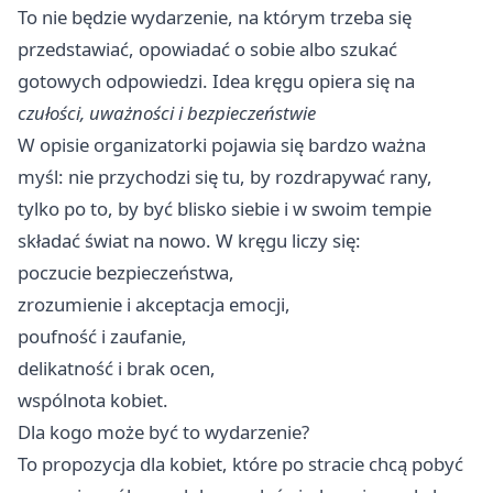
To nie będzie wydarzenie, na którym trzeba się
przedstawiać, opowiadać o sobie albo szukać
gotowych odpowiedzi. Idea kręgu opiera się na
czułości, uważności i bezpieczeństwie
W opisie organizatorki pojawia się bardzo ważna
myśl: nie przychodzi się tu, by rozdrapywać rany,
tylko po to, by być blisko siebie i w swoim tempie
składać świat na nowo. W kręgu liczy się:
poczucie bezpieczeństwa,
zrozumienie i akceptacja emocji,
poufność i zaufanie,
delikatność i brak ocen,
wspólnota kobiet.
Dla kogo może być to wydarzenie?
To propozycja dla kobiet, które po stracie chcą pobyć