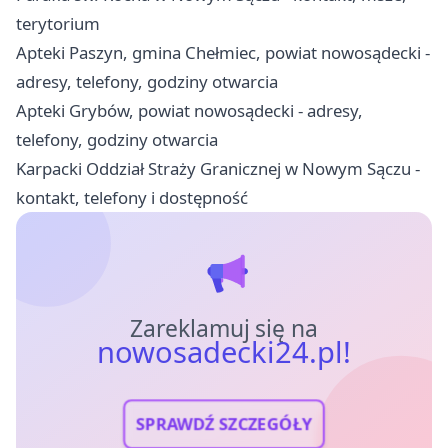
terytorium
Apteki Paszyn, gmina Chełmiec, powiat nowosądecki -
adresy, telefony, godziny otwarcia
Apteki Grybów, powiat nowosądecki - adresy,
telefony, godziny otwarcia
Karpacki Oddział Straży Granicznej w Nowym Sączu -
kontakt, telefony i dostępność
Zareklamuj się na
nowosadecki24.pl!
SPRAWDŹ SZCZEGÓŁY