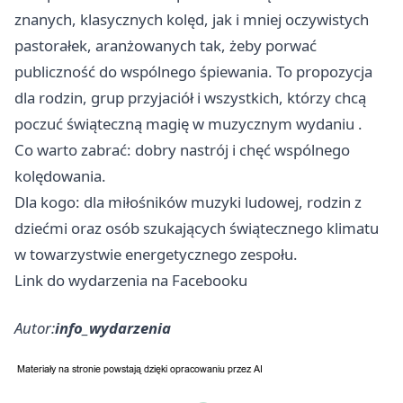
znanych, klasycznych kolęd, jak i mniej oczywistych
pastorałek, aranżowanych tak, żeby porwać
publiczność do wspólnego śpiewania. To propozycja
dla rodzin, grup przyjaciół i wszystkich, którzy chcą
poczuć świąteczną magię w muzycznym wydaniu .
Co warto zabrać: dobry nastrój i chęć wspólnego
kolędowania.
Dla kogo: dla miłośników muzyki ludowej, rodzin z
dziećmi oraz osób szukających świątecznego klimatu
w towarzystwie energetycznego zespołu.
Link do wydarzenia na Facebooku
Autor:
info_wydarzenia