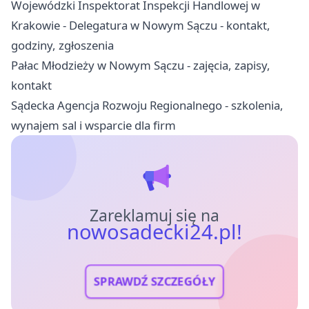
Wojewódzki Inspektorat Inspekcji Handlowej w
Krakowie - Delegatura w Nowym Sączu - kontakt,
godziny, zgłoszenia
Pałac Młodzieży w Nowym Sączu - zajęcia, zapisy,
kontakt
Sądecka Agencja Rozwoju Regionalnego - szkolenia,
wynajem sal i wsparcie dla firm
Zareklamuj się na
nowosadecki24.pl!
SPRAWDŹ SZCZEGÓŁY