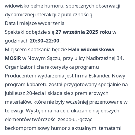
widowisko pełne humoru, społecznych obserwacji i
dynamicznej interakcji z publicznością.
Data i miejsce wydarzenia
Spektakl odbędzie się
27 września 2025 roku
w
godzinach
20:30–22:00
.
Miejscem spotkania będzie
Hala widowiskowa
MOSiR
w Nowym Sączu, przy ulicy Nadbrzeżnej 34.
Organizator i charakterystyka programu
Producentem wydarzenia jest firma Eskander. Nowy
program kabaretu został przygotowany specjalnie na
jubileusz 20-lecia i składa się z premierowych
materiałów, które nie były wcześniej prezentowane w
telewizji. Występ ma na celu ukazanie najlepszych
elementów twórczości zespołu, łącząc
bezkompromisowy humor z aktualnymi tematami