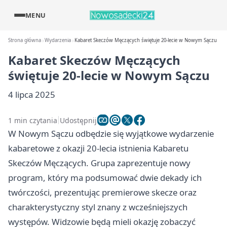
MENU
Strona główna
Wydarzenia
Kabaret Skeczów Męczących świętuje 20-lecie w Nowym Sączu
Kabaret Skeczów Męczących
świętuje 20-lecie w Nowym Sączu
4 lipca 2025
1 min czytania
Udostępnij
W Nowym Sączu odbędzie się wyjątkowe wydarzenie
kabaretowe z okazji 20-lecia istnienia Kabaretu
Skeczów Męczących. Grupa zaprezentuje nowy
program, który ma podsumować dwie dekady ich
twórczości, prezentując premierowe skecze oraz
charakterystyczny styl znany z wcześniejszych
występów. Widzowie będą mieli okazję zobaczyć