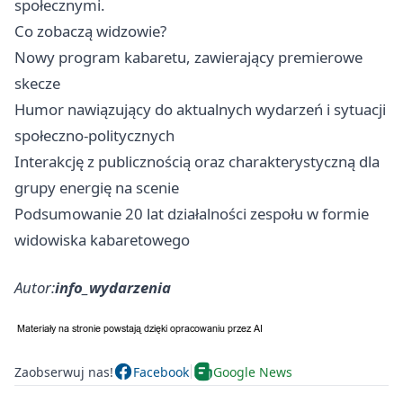
społecznymi.
Co zobaczą widzowie?
Nowy program kabaretu, zawierający premierowe
skecze
Humor nawiązujący do aktualnych wydarzeń i sytuacji
społeczno-politycznych
Interakcję z publicznością oraz charakterystyczną dla
grupy energię na scenie
Podsumowanie 20 lat działalności zespołu w formie
widowiska kabaretowego
Autor:
info_wydarzenia
Zaobserwuj nas!
Facebook
Google News