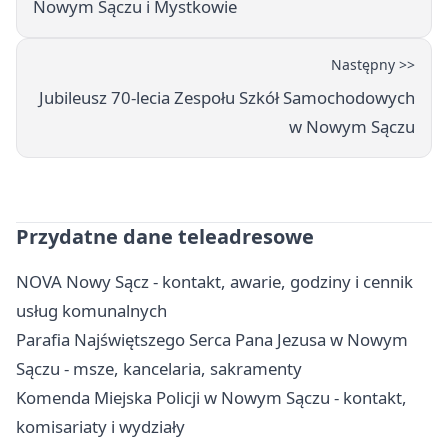
Nowym Sączu i Mystkowie
Następny >>
Jubileusz 70-lecia Zespołu Szkół Samochodowych
w Nowym Sączu
Przydatne dane teleadresowe
NOVA Nowy Sącz - kontakt, awarie, godziny i cennik
usług komunalnych
Parafia Najświętszego Serca Pana Jezusa w Nowym
Sączu - msze, kancelaria, sakramenty
Komenda Miejska Policji w Nowym Sączu - kontakt,
komisariaty i wydziały