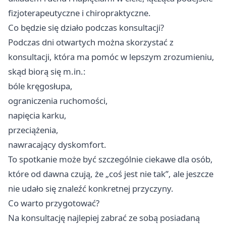
fizjoterapeutyczne i chiropraktyczne.
Co będzie się działo podczas konsultacji?
Podczas dni otwartych można skorzystać z
konsultacji, która ma pomóc w lepszym zrozumieniu,
skąd biorą się m.in.:
bóle kręgosłupa,
ograniczenia ruchomości,
napięcia karku,
przeciążenia,
nawracający dyskomfort.
To spotkanie może być szczególnie ciekawe dla osób,
które od dawna czują, że „coś jest nie tak”, ale jeszcze
nie udało się znaleźć konkretnej przyczyny.
Co warto przygotować?
Na konsultację najlepiej zabrać ze sobą posiadaną