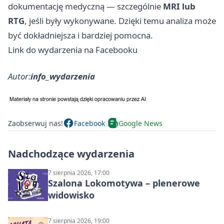
dokumentację medyczną — szczególnie
MRI lub
RTG
, jeśli były wykonywane. Dzięki temu analiza może
być dokładniejsza i bardziej pomocna.
Link do wydarzenia na Facebooku
Autor:
info_wydarzenia
Zaobserwuj nas!
Facebook
Google News
Nadchodzące wydarzenia
7 sierpnia 2026, 17:00
Szalona Lokomotywa – plenerowe
widowisko
7 sierpnia 2026, 19:00