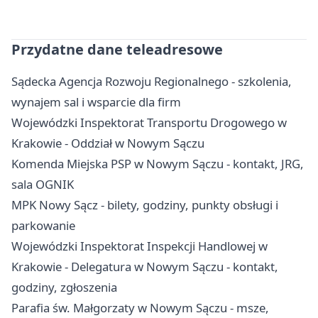
Przydatne dane teleadresowe
Sądecka Agencja Rozwoju Regionalnego - szkolenia,
wynajem sal i wsparcie dla firm
Wojewódzki Inspektorat Transportu Drogowego w
Krakowie - Oddział w Nowym Sączu
Komenda Miejska PSP w Nowym Sączu - kontakt, JRG,
sala OGNIK
MPK Nowy Sącz - bilety, godziny, punkty obsługi i
parkowanie
Wojewódzki Inspektorat Inspekcji Handlowej w
Krakowie - Delegatura w Nowym Sączu - kontakt,
godziny, zgłoszenia
Parafia św. Małgorzaty w Nowym Sączu - msze,