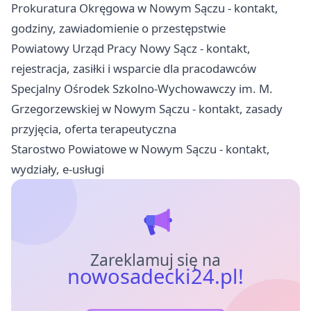
Prokuratura Okręgowa w Nowym Sączu - kontakt,
godziny, zawiadomienie o przestępstwie
Powiatowy Urząd Pracy Nowy Sącz - kontakt,
rejestracja, zasiłki i wsparcie dla pracodawców
Specjalny Ośrodek Szkolno-Wychowawczy im. M.
Grzegorzewskiej w Nowym Sączu - kontakt, zasady
przyjęcia, oferta terapeutyczna
Starostwo Powiatowe w Nowym Sączu - kontakt,
wydziały, e-usługi
Zareklamuj się na
nowosadecki24.pl!