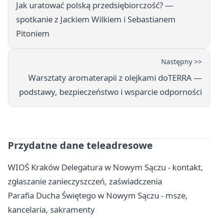
Jak uratować polską przedsiębiorczość? —
spotkanie z Jackiem Wilkiem i Sebastianem
Pitoniem
Następny >>
Warsztaty aromaterapii z olejkami doTERRA —
podstawy, bezpieczeństwo i wsparcie odporności
Przydatne dane teleadresowe
WIOŚ Kraków Delegatura w Nowym Sączu - kontakt,
zgłaszanie zanieczyszczeń, zaświadczenia
Parafia Ducha Świętego w Nowym Sączu - msze,
kancelaria, sakramenty