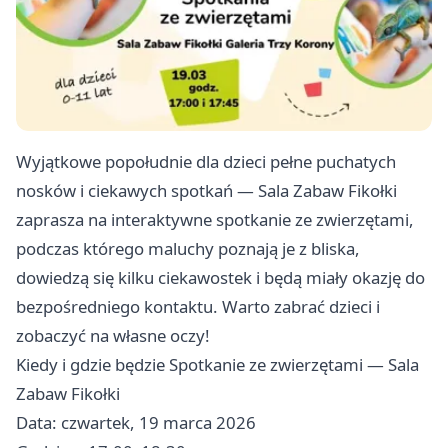
Wyjątkowe popołudnie dla dzieci pełne puchatych
nosków i ciekawych spotkań — Sala Zabaw Fikołki
zaprasza na interaktywne spotkanie ze zwierzętami,
podczas którego maluchy poznają je z bliska,
dowiedzą się kilku ciekawostek i będą miały okazję do
bezpośredniego kontaktu. Warto zabrać dzieci i
zobaczyć na własne oczy!
Kiedy i gdzie będzie Spotkanie ze zwierzętami — Sala
Zabaw Fikołki
Data: czwartek, 19 marca 2026