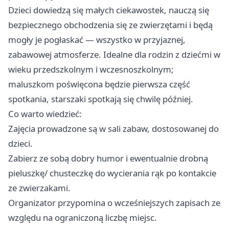
Dzieci dowiedzą się małych ciekawostek, nauczą się
bezpiecznego obchodzenia się ze zwierzętami i będą
mogły je pogłaskać — wszystko w przyjaznej,
zabawowej atmosferze. Idealne dla rodzin z dziećmi w
wieku przedszkolnym i wczesnoszkolnym;
maluszkom poświęcona będzie pierwsza część
spotkania, starszaki spotkają się chwilę później.
Co warto wiedzieć:
Zajęcia prowadzone są w sali zabaw, dostosowanej do
dzieci.
Zabierz ze sobą dobry humor i ewentualnie drobną
pieluszkę/ chusteczkę do wycierania rąk po kontakcie
ze zwierzakami.
Organizator przypomina o wcześniejszych zapisach ze
względu na ograniczoną liczbę miejsc.