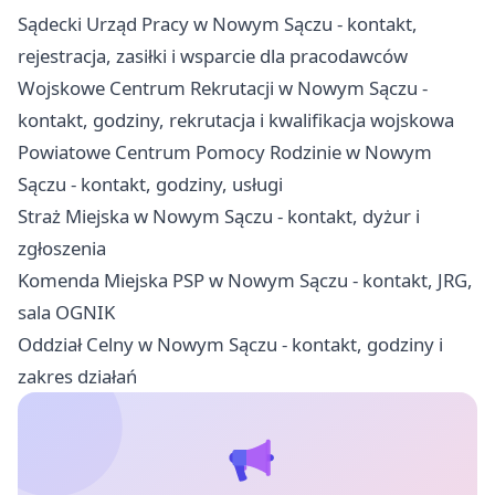
Sądecki Urząd Pracy w Nowym Sączu - kontakt,
rejestracja, zasiłki i wsparcie dla pracodawców
Wojskowe Centrum Rekrutacji w Nowym Sączu -
kontakt, godziny, rekrutacja i kwalifikacja wojskowa
Powiatowe Centrum Pomocy Rodzinie w Nowym
Sączu - kontakt, godziny, usługi
Straż Miejska w Nowym Sączu - kontakt, dyżur i
zgłoszenia
Komenda Miejska PSP w Nowym Sączu - kontakt, JRG,
sala OGNIK
Oddział Celny w Nowym Sączu - kontakt, godziny i
zakres działań