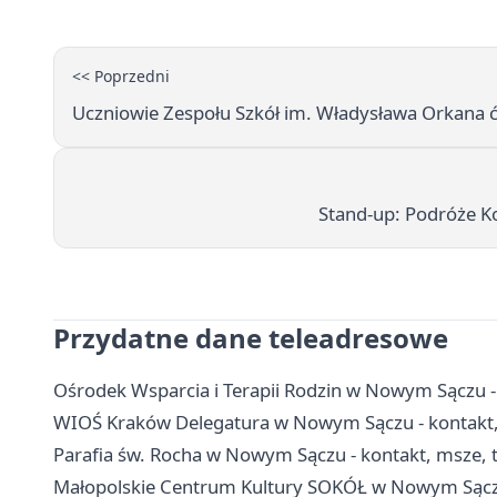
<< Poprzedni
Uczniowie Zespołu Szkół im. Władysława Orkana ć
Stand-up: Podróże 
Przydatne dane teleadresowe
Ośrodek Wsparcia i Terapii Rodzin w Nowym Sączu - 
WIOŚ Kraków Delegatura w Nowym Sączu - kontakt, 
Parafia św. Rocha w Nowym Sączu - kontakt, msze, 
Małopolskie Centrum Kultury SOKÓŁ w Nowym Sączu -