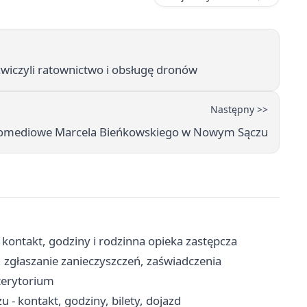
wiczyli ratownictwo i obsługę dronów
Następny >>
Komediowe Marcela Bieńkowskiego w Nowym Sączu
kontakt, godziny i rodzinna opieka zastępcza
zgłaszanie zanieczyszczeń, zaświadczenia
terytorium
 kontakt, godziny, bilety, dojazd