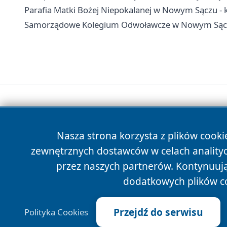
Parafia Matki Bożej Niepokalanej w Nowym Sączu - 
Samorządowe Kolegium Odwoławcze w Nowym Sączu 
Nasza strona korzysta z plików cooki
zewnętrznych dostawców w celach anality
przez naszych partnerów. Kontynuując
dodatkowych plików c
Przejdź do serwisu
Polityka Cookies