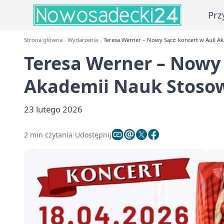
Prz
Strona główna
Wydarzenia
Teresa Werner – Nowy Sącz: koncert w Auli 
Teresa Werner – Nowy 
Akademii Nauk Stoso
23 lutego 2026
2 min czytania
Udostępnij