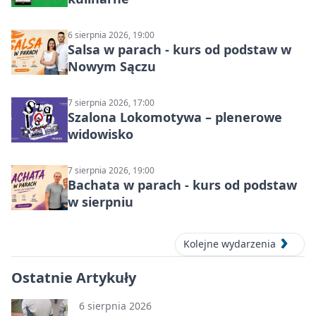
6 sierpnia 2026, 19:00
Salsa w parach - kurs od podstaw w
Nowym Sączu
7 sierpnia 2026, 17:00
Szalona Lokomotywa – plenerowe
widowisko
7 sierpnia 2026, 19:00
Bachata w parach - kurs od podstaw
w sierpniu
Kolejne wydarzenia
Ostatnie Artykuły
6 sierpnia 2026