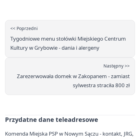
<< Poprzedni
Tygodniowe menu stołówki Miejskiego Centrum
Kultury w Grybowie - dania i alergeny
Następny >>
Zarezerwowała domek w Zakopanem - zamiast
sylwestra straciła 800 zł
Przydatne dane teleadresowe
Komenda Miejska PSP w Nowym Sączu - kontakt, JRG,