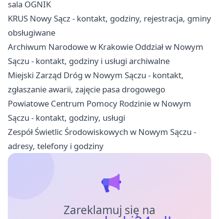
sala OGNIK
KRUS Nowy Sącz - kontakt, godziny, rejestracja, gminy
obsługiwane
Archiwum Narodowe w Krakowie Oddział w Nowym
Sączu - kontakt, godziny i usługi archiwalne
Miejski Zarząd Dróg w Nowym Sączu - kontakt,
zgłaszanie awarii, zajęcie pasa drogowego
Powiatowe Centrum Pomocy Rodzinie w Nowym
Sączu - kontakt, godziny, usługi
Zespół Świetlic Środowiskowych w Nowym Sączu -
adresy, telefony i godziny
Zareklamuj się na