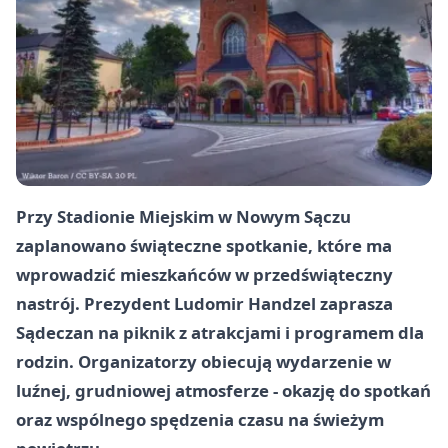
Przy Stadionie Miejskim w Nowym Sączu
zaplanowano świąteczne spotkanie, które ma
wprowadzić mieszkańców w przedświąteczny
nastrój. Prezydent
Ludomir Handzel
zaprasza
Sądeczan na piknik z atrakcjami i programem dla
rodzin. Organizatorzy obiecują wydarzenie w
luźnej, grudniowej atmosferze - okazję do spotkań
oraz wspólnego spędzenia czasu na świeżym