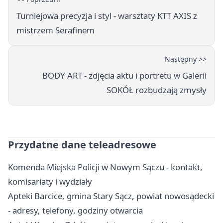
Turniejowa precyzja i styl - warsztaty KTT AXIS z
mistrzem Serafinem
Następny >>
BODY ART - zdjęcia aktu i portretu w Galerii
SOKÓŁ rozbudzają zmysły
Przydatne dane teleadresowe
Komenda Miejska Policji w Nowym Sączu - kontakt,
komisariaty i wydziały
Apteki Barcice, gmina Stary Sącz, powiat nowosądecki
- adresy, telefony, godziny otwarcia