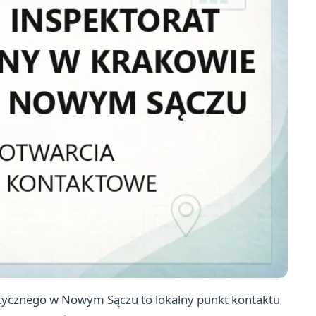
ycznego w Nowym Sączu to lokalny punkt kontaktu