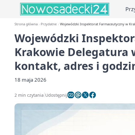
Prz
Strona główna
Przydatne
Wojewódzki Inspektorat Farmaceutyczny w Krak
Wojewódzki Inspekto
Krakowie Delegatura 
kontakt, adres i godzi
18 maja 2026
2 min czytania
Udostępnij