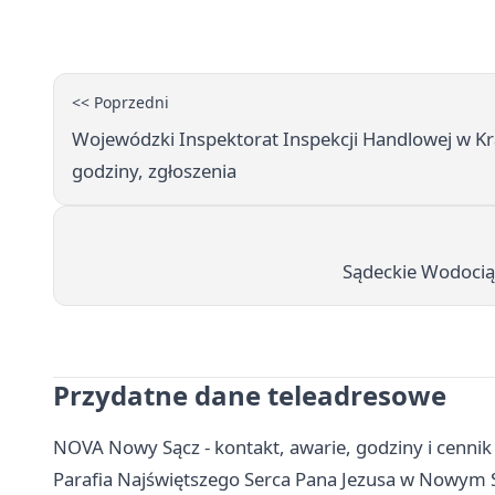
<< Poprzedni
Wojewódzki Inspektorat Inspekcji Handlowej w Kr
godziny, zgłoszenia
Sądeckie Wodociąg
Przydatne dane teleadresowe
NOVA Nowy Sącz - kontakt, awarie, godziny i cenni
Parafia Najświętszego Serca Pana Jezusa w Nowym S