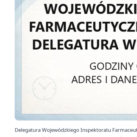
Delegatura Wojewódzkiego Inspektoratu Farmaceut