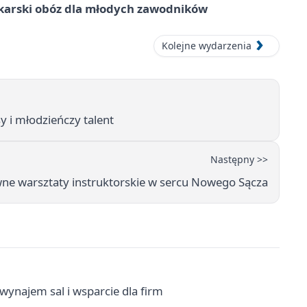
karski obóz dla młodych zawodników
Kolejne wydarzenia
 i młodzieńczy talent
Następny >>
ywne warsztaty instruktorskie w sercu Nowego Sącza
wynajem sal i wsparcie dla firm