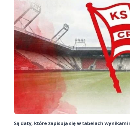
Są daty, które zapisują się w tabelach wynikami