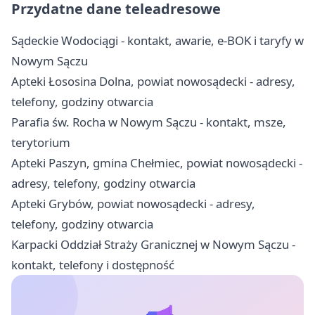
Przydatne dane teleadresowe
Sądeckie Wodociągi - kontakt, awarie, e-BOK i taryfy w
Nowym Sączu
Apteki Łososina Dolna, powiat nowosądecki - adresy,
telefony, godziny otwarcia
Parafia św. Rocha w Nowym Sączu - kontakt, msze,
terytorium
Apteki Paszyn, gmina Chełmiec, powiat nowosądecki -
adresy, telefony, godziny otwarcia
Apteki Grybów, powiat nowosądecki - adresy,
telefony, godziny otwarcia
Karpacki Oddział Straży Granicznej w Nowym Sączu -
kontakt, telefony i dostępność