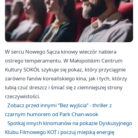
W sercu Nowego Sącza kinowy wieczór nabiera
ostrego temperamentu. W Małopolskim Centrum
Kultury SOKÓŁ szykuje się pokaz, który przyciągnie
zarówno fanów koreańskiego kina, jak i tych, którzy
lubią czuć dreszcz i śmiać się z ciemniejszej strony
rzeczywistości.
Zobacz przed innymi “Bez wyjścia” - thriller z
czarnym humorem od Park Chan-wook
Spotkaj innych kinomanów na pokazie Dyskusyjnego
Klubu Filmowego KOT i poczuj miejską energię