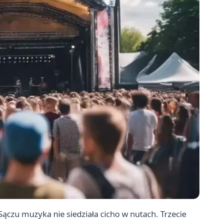
u muzyka nie siedziała cicho w nutach. Trzecie