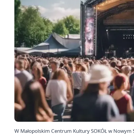
W Małopolskim Centrum Kultury SOKÓŁ w Nowym Sącz