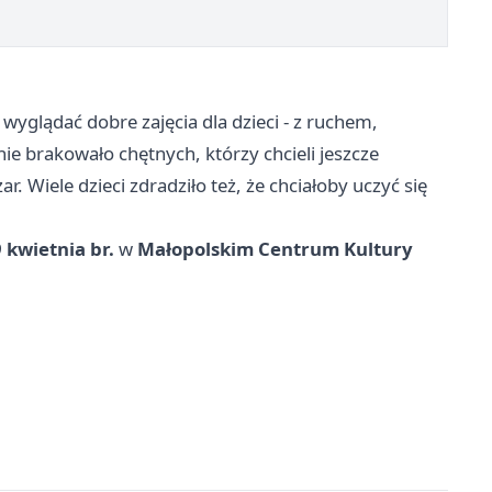
wyglądać dobre zajęcia dla dzieci - z ruchem,
e brakowało chętnych, którzy chcieli jeszcze
. Wiele dzieci zdradziło też, że chciałoby uczyć się
 kwietnia br.
w
Małopolskim Centrum Kultury