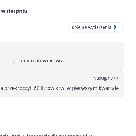
 w sierpniu
Kolejne wydarzenia
ndur, drony i ratownictwo
Następny >>
 przekroczyli 60 litrów krwi w pierwszym kwartale