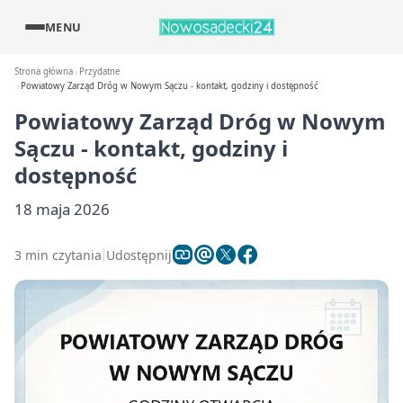
MENU
Strona główna
Przydatne
Powiatowy Zarząd Dróg w Nowym Sączu - kontakt, godziny i dostępność
Powiatowy Zarząd Dróg w Nowym
Sączu - kontakt, godziny i
dostępność
18 maja 2026
3 min czytania
Udostępnij