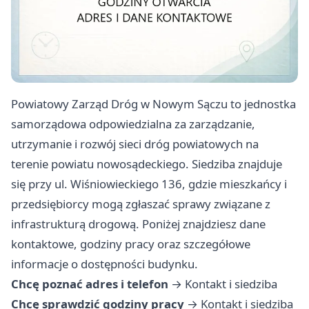
Powiatowy Zarząd Dróg w Nowym Sączu to jednostka
samorządowa odpowiedzialna za zarządzanie,
utrzymanie i rozwój sieci dróg powiatowych na
terenie powiatu nowosądeckiego. Siedziba znajduje
się przy ul. Wiśniowieckiego 136, gdzie mieszkańcy i
przedsiębiorcy mogą zgłaszać sprawy związane z
infrastrukturą drogową. Poniżej znajdziesz dane
kontaktowe, godziny pracy oraz szczegółowe
informacje o dostępności budynku.
Chcę poznać adres i telefon
→
Kontakt i siedziba
Chcę sprawdzić godziny pracy
→
Kontakt i siedziba