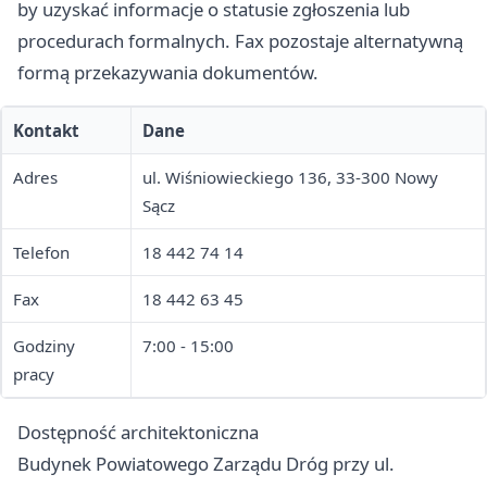
by uzyskać informacje o statusie zgłoszenia lub
procedurach formalnych. Fax pozostaje alternatywną
formą przekazywania dokumentów.
Kontakt
Dane
Adres
ul. Wiśniowieckiego 136, 33-300 Nowy
Sącz
Telefon
18 442 74 14
Fax
18 442 63 45
Godziny
7:00 - 15:00
pracy
Dostępność architektoniczna
Budynek Powiatowego Zarządu Dróg przy ul.