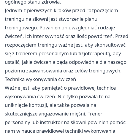
ogólnego stanu zdrowia.
Jednym z pierwszych kroków przed rozpoczęciem
treningu na siłowni jest stworzenie planu
treningowego. Powinien on uwzględniać rodzaje
ćwiczeń, ich intensywność oraz ilość powtórzeń. Przed
rozpoczęciem treningu ważne jest, aby skonsultować
się z trenerem personalnym lub fizjoterapeutą, aby
ustalić, jakie ćwiczenia będą odpowiednie dla naszego
poziomu zaawansowania oraz celów treningowych.
Technika wykonywania ćwiczeń
Ważne jest, aby pamiętać o prawidłowej technice
wykonywania ćwiczeń. Nie tylko pozwala to na
uniknięcie kontuzji, ale także pozwala na
skuteczniejsze angażowanie mięśni. Trener
personalny lub instruktor na siłowni powinien pomóc
nam w nauce prawidłowej techniki wykonywania