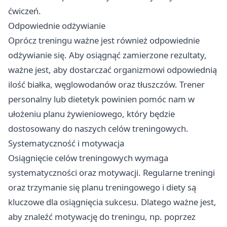
ćwiczeń.
Odpowiednie odżywianie
Oprócz treningu ważne jest również odpowiednie
odżywianie się. Aby osiągnąć zamierzone rezultaty,
ważne jest, aby dostarczać organizmowi odpowiednią
ilość białka, węglowodanów oraz tłuszczów. Trener
personalny lub dietetyk powinien pomóc nam w
ułożeniu planu żywieniowego, który będzie
dostosowany do naszych celów treningowych.
Systematyczność i motywacja
Osiągnięcie celów treningowych wymaga
systematyczności oraz motywacji. Regularne treningi
oraz trzymanie się planu treningowego i diety są
kluczowe dla osiągnięcia sukcesu. Dlatego ważne jest,
aby znaleźć motywację do treningu, np. poprzez