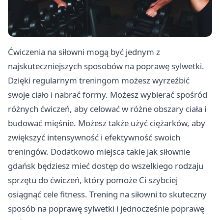
Ćwiczenia na siłowni mogą być jednym z
najskuteczniejszych sposobów na poprawę sylwetki.
Dzięki regularnym treningom możesz wyrzeźbić
swoje ciało i nabrać formy. Możesz wybierać spośród
różnych ćwiczeń, aby celować w różne obszary ciała i
budować mięśnie. Możesz także użyć ciężarków, aby
zwiększyć intensywność i efektywność swoich
treningów. Dodatkowo miejsca takie jak
siłownie
gdańsk
będziesz mieć dostęp do wszelkiego rodzaju
sprzętu do ćwiczeń, który pomoże Ci szybciej
osiągnąć cele fitness. Trening na siłowni to skuteczny
sposób na poprawę sylwetki i jednocześnie poprawę