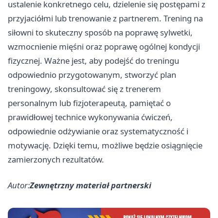
ustalenie konkretnego celu, dzielenie się postępami z
przyjaciółmi lub trenowanie z partnerem. Trening na
siłowni to skuteczny sposób na poprawę sylwetki,
wzmocnienie mięśni oraz poprawę ogólnej kondycji
fizycznej. Ważne jest, aby podejść do treningu
odpowiednio przygotowanym, stworzyć plan
treningowy, skonsultować się z trenerem
personalnym lub fizjoterapeutą, pamiętać o
prawidłowej technice wykonywania ćwiczeń,
odpowiednie odżywianie oraz systematyczność i
motywację. Dzięki temu, możliwe będzie osiągnięcie
zamierzonych rezultatów.
Autor:
Zewnętrzny materiał partnerski