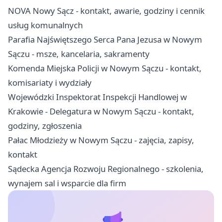
NOVA Nowy Sącz - kontakt, awarie, godziny i cennik
usług komunalnych
Parafia Najświętszego Serca Pana Jezusa w Nowym
Sączu - msze, kancelaria, sakramenty
Komenda Miejska Policji w Nowym Sączu - kontakt,
komisariaty i wydziały
Wojewódzki Inspektorat Inspekcji Handlowej w
Krakowie - Delegatura w Nowym Sączu - kontakt,
godziny, zgłoszenia
Pałac Młodzieży w Nowym Sączu - zajęcia, zapisy,
kontakt
Sądecka Agencja Rozwoju Regionalnego - szkolenia,
wynajem sal i wsparcie dla firm