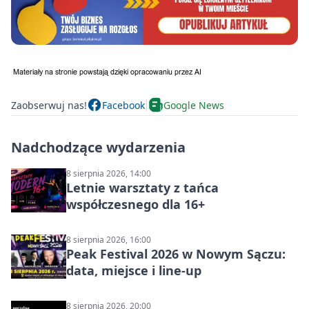
Zaobserwuj nas!
Facebook
Google News
Nadchodzące wydarzenia
8 sierpnia 2026, 14:00
Letnie warsztaty z tańca
współczesnego dla 16+
8 sierpnia 2026, 16:00
Peak Festival 2026 w Nowym Sączu:
data, miejsce i line-up
8 sierpnia 2026, 20:00