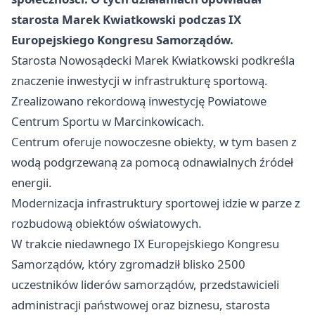
starosta Marek Kwiatkowski podczas IX
Europejskiego Kongresu Samorządów.
Starosta Nowosądecki Marek Kwiatkowski podkreśla
znaczenie inwestycji w infrastrukturę sportową.
Zrealizowano rekordową inwestycję Powiatowe
Centrum Sportu w Marcinkowicach.
Centrum oferuje nowoczesne obiekty, w tym basen z
wodą podgrzewaną za pomocą odnawialnych źródeł
energii.
Modernizacja infrastruktury sportowej idzie w parze z
rozbudową obiektów oświatowych.
W trakcie niedawnego IX Europejskiego Kongresu
Samorządów, który zgromadził blisko 2500
uczestników liderów samorządów, przedstawicieli
administracji państwowej oraz biznesu, starosta