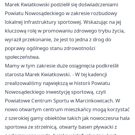
Marek Kwiatkowski podzielił się doświadczeniami
Powiatu Nowosądeckiego w zakresie rozbudowy
lokalnej infrastruktury sportowej. Wskazując na jej
kluczową rolę w promowaniu zdrowego trybu życia,
wyraził przekonanie, że jest to jedna z drog do
poprawy ogólnego stanu zdrowotności
społeczeństwa.
Mamy w tym zakresie duże osiągnięcia podkreślił
starosta Marek Kwiatkowski. - W tej kadencji
zrealizowaliśmy największą w historii Powiatu
Nowosądeckiego inwestycję sportową, czyli
Powiatowe Centrum Sportu w Marcinkowicach. W
nowo otwartym centrum mieszkańcy mogą korzystać
z szerokiej gamy obiektów takich jak nowoczesna hala
sportowa ze strzelnicą, otwarty basen pływacki z