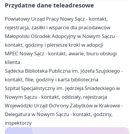
Przydatne dane teleadresowe
Powiatowy Urząd Pracy Nowy Sącz - kontakt,
rejestracja, zasiłki i wsparcie dla pracodawców
Małopolski Ośrodek Adopcyjny w Nowym Sączu -
kontakt, godziny i pierwsze kroki w adopcji
MPEC Nowy Sącz - kontakt, awarie, biuro obsługi
klienta
Sądecka Biblioteka Publiczna im. Józefa Szujskiego -
kontakt, filie, godziny i karta biblioteczna
Szpital Specjalistyczny im. Jędrzeja Śniadeckiego w
Nowym Sączu - kontakt, oddziały, rejestracja
Wojewódzki Urząd Ochrony Zabytków w Krakowie -
Delegatura w Nowym Sączu - kontakt, godziny,
inspektorzy