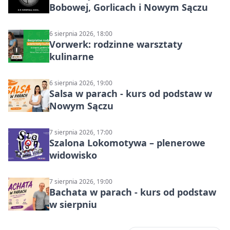
Bobowej, Gorlicach i Nowym Sączu
6 sierpnia 2026, 18:00
Vorwerk: rodzinne warsztaty
kulinarne
6 sierpnia 2026, 19:00
Salsa w parach - kurs od podstaw w
Nowym Sączu
7 sierpnia 2026, 17:00
Szalona Lokomotywa – plenerowe
widowisko
7 sierpnia 2026, 19:00
Bachata w parach - kurs od podstaw
w sierpniu