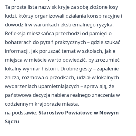
Ta prosta lista nazwisk kryje za sobą złożone losy
ludzi, którzy organizowali działania konspiracyjne i
dowodzili w warunkach ekstremalnego ryzyka.
Refleksja mieszkańca przechodzi od pamięci o
bohaterach do pytań praktycznych – gdzie szukać
informacji, jak poruszać temat w szkołach, jakie
miejsca w mieście warto odwiedzić, by zrozumieć
lokalny wymiar historii. Drobne gesty – zapalenie
znicza, rozmowa o przodkach, udział w lokalnych
wydarzeniach upamiętniających – sprawiają, że
państwowa decyzja nabiera realnego znaczenia w
codziennym krajobrazie miasta.
na podstawie:
Starostwo Powiatowe w Nowym
Sączu
.