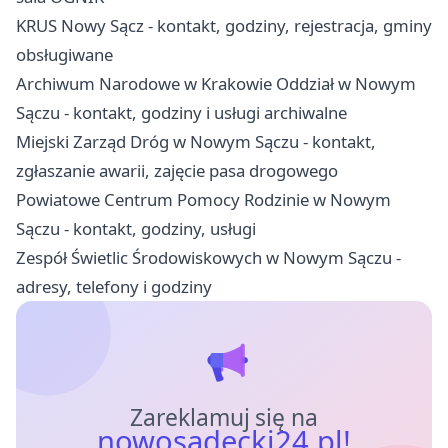
KRUS Nowy Sącz - kontakt, godziny, rejestracja, gminy
obsługiwane
Archiwum Narodowe w Krakowie Oddział w Nowym
Sączu - kontakt, godziny i usługi archiwalne
Miejski Zarząd Dróg w Nowym Sączu - kontakt,
zgłaszanie awarii, zajęcie pasa drogowego
Powiatowe Centrum Pomocy Rodzinie w Nowym
Sączu - kontakt, godziny, usługi
Zespół Świetlic Środowiskowych w Nowym Sączu -
adresy, telefony i godziny
Zareklamuj się na
nowosadecki24.pl!