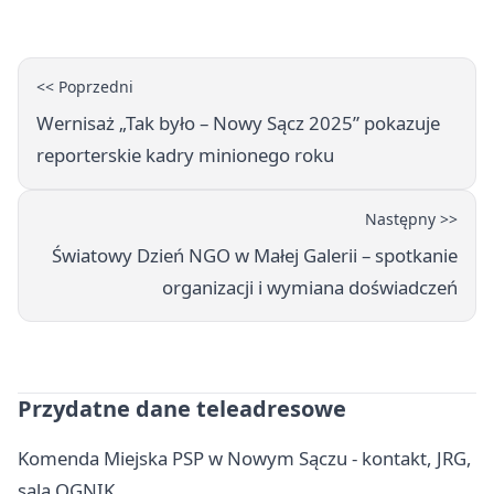
<< Poprzedni
Wernisaż „Tak było – Nowy Sącz 2025” pokazuje
reporterskie kadry minionego roku
Następny >>
Światowy Dzień NGO w Małej Galerii – spotkanie
organizacji i wymiana doświadczeń
Przydatne dane teleadresowe
Komenda Miejska PSP w Nowym Sączu - kontakt, JRG,
sala OGNIK