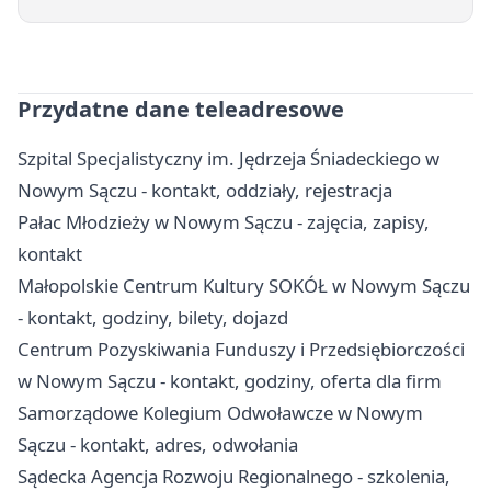
Przydatne dane teleadresowe
Szpital Specjalistyczny im. Jędrzeja Śniadeckiego w
Nowym Sączu - kontakt, oddziały, rejestracja
Pałac Młodzieży w Nowym Sączu - zajęcia, zapisy,
kontakt
Małopolskie Centrum Kultury SOKÓŁ w Nowym Sączu
- kontakt, godziny, bilety, dojazd
Centrum Pozyskiwania Funduszy i Przedsiębiorczości
w Nowym Sączu - kontakt, godziny, oferta dla firm
Samorządowe Kolegium Odwoławcze w Nowym
Sączu - kontakt, adres, odwołania
Sądecka Agencja Rozwoju Regionalnego - szkolenia,