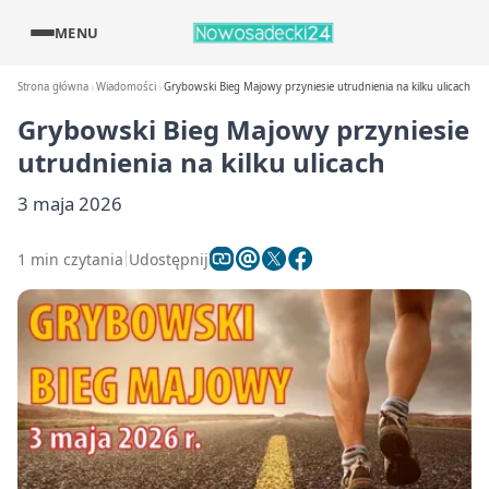
MENU
Strona główna
Wiadomości
Grybowski Bieg Majowy przyniesie utrudnienia na kilku ulicach
Grybowski Bieg Majowy przyniesie
utrudnienia na kilku ulicach
3 maja 2026
1 min czytania
Udostępnij