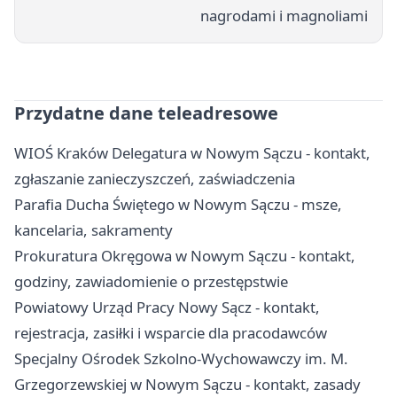
nagrodami i magnoliami
Przydatne dane teleadresowe
WIOŚ Kraków Delegatura w Nowym Sączu - kontakt,
zgłaszanie zanieczyszczeń, zaświadczenia
Parafia Ducha Świętego w Nowym Sączu - msze,
kancelaria, sakramenty
Prokuratura Okręgowa w Nowym Sączu - kontakt,
godziny, zawiadomienie o przestępstwie
Powiatowy Urząd Pracy Nowy Sącz - kontakt,
rejestracja, zasiłki i wsparcie dla pracodawców
Specjalny Ośrodek Szkolno-Wychowawczy im. M.
Grzegorzewskiej w Nowym Sączu - kontakt, zasady