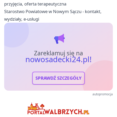
przyjęcia, oferta terapeutyczna
Starostwo Powiatowe w Nowym Sączu - kontakt,
wydziały, e-usługi
Zareklamuj się na
nowosadecki24.pl!
SPRAWDŹ SZCZEGÓŁY
autopromocja