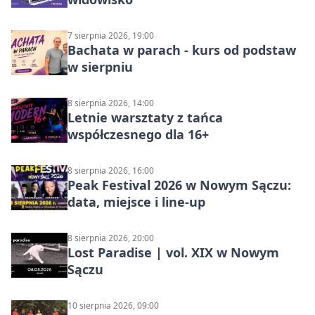
7 sierpnia 2026, 19:00
Bachata w parach - kurs od podstaw
w sierpniu
8 sierpnia 2026, 14:00
Letnie warsztaty z tańca
współczesnego dla 16+
8 sierpnia 2026, 16:00
Peak Festival 2026 w Nowym Sączu:
data, miejsce i line-up
8 sierpnia 2026, 20:00
Lost Paradise | vol. XIX w Nowym
Sączu
10 sierpnia 2026, 09:00