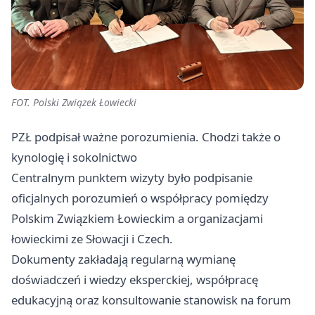
FOT. Polski Związek Łowiecki
PZŁ podpisał ważne porozumienia. Chodzi także o
kynologię i sokolnictwo
Centralnym punktem wizyty było podpisanie
oficjalnych porozumień o współpracy pomiędzy
Polskim Związkiem Łowieckim a organizacjami
łowieckimi ze Słowacji i Czech.
Dokumenty zakładają regularną wymianę
doświadczeń i wiedzy eksperckiej, współpracę
edukacyjną oraz konsultowanie stanowisk na forum