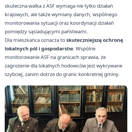
skuteczna walka z ASF wymaga nie tylko działań
krajowych, ale także wymiany danych, wspólnego
monitorowania sytuacji oraz koordynacji działań
pomiędzy sąsiadującymi państwami.
Dla mieszkańca oznacza to
skuteczniejszą ochronę
lokalnych pól i gospodarstw
. Wspólne
monitorowanie ASF na granicach sprawia, że
zagrożenie dla lokalnych hodowców jest wykrywane
szybciej, zanim dotrze do granic konkretnej gminy.