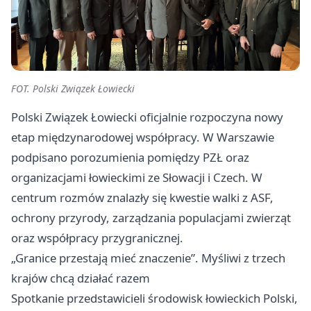
FOT. Polski Związek Łowiecki
Polski Związek Łowiecki oficjalnie rozpoczyna nowy
etap międzynarodowej współpracy. W Warszawie
podpisano porozumienia pomiędzy PZŁ oraz
organizacjami łowieckimi ze Słowacji i Czech. W
centrum rozmów znalazły się kwestie walki z ASF,
ochrony przyrody, zarządzania populacjami zwierząt
oraz współpracy przygranicznej.
„Granice przestają mieć znaczenie”. Myśliwi z trzech
krajów chcą działać razem
Spotkanie przedstawicieli środowisk łowieckich Polski,