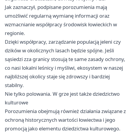
Jak zaznaczył, podpisane porozumienia mają
umożliwić regularną wymianę informacji oraz
wzmacnianie współpracy środowisk łowieckich w
regionie.
Dzięki współpracy, zarządzanie populacją jeleni czy
dzików w okolicznych lasach będzie spójne. Jeśli
sąsiedzi zza granicy stosują te same zasady ochrony,
co nasi lokalni leśnicy i myśliwi, ekosystem w naszej
najbliższej okolicy staje się zdrowszy i bardziej
stabilny.
Nie tylko polowania. W grze jest także dziedzictwo
kulturowe
Porozumienia obejmują również działania związane z
ochroną historycznych wartości łowiectwa i jego
promocją jako elementu dziedzictwa kulturowego.