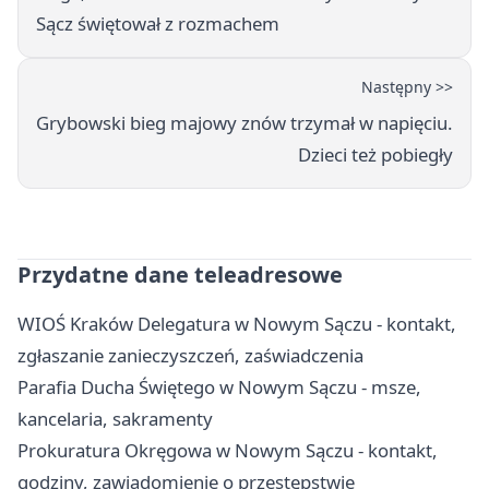
Sącz świętował z rozmachem
Następny >>
Grybowski bieg majowy znów trzymał w napięciu.
Dzieci też pobiegły
Przydatne dane teleadresowe
WIOŚ Kraków Delegatura w Nowym Sączu - kontakt,
zgłaszanie zanieczyszczeń, zaświadczenia
Parafia Ducha Świętego w Nowym Sączu - msze,
kancelaria, sakramenty
Prokuratura Okręgowa w Nowym Sączu - kontakt,
godziny, zawiadomienie o przestępstwie