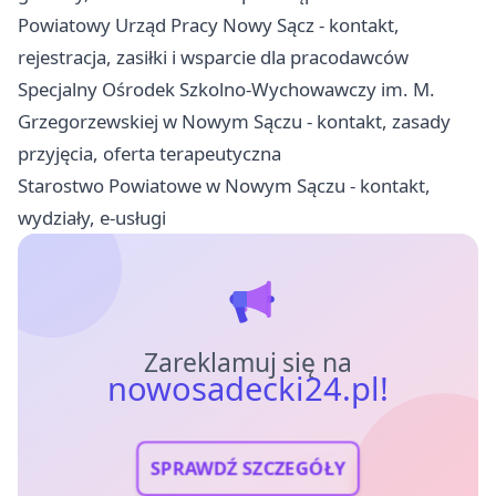
Powiatowy Urząd Pracy Nowy Sącz - kontakt,
rejestracja, zasiłki i wsparcie dla pracodawców
Specjalny Ośrodek Szkolno-Wychowawczy im. M.
Grzegorzewskiej w Nowym Sączu - kontakt, zasady
przyjęcia, oferta terapeutyczna
Starostwo Powiatowe w Nowym Sączu - kontakt,
wydziały, e-usługi
Zareklamuj się na
nowosadecki24.pl!
SPRAWDŹ SZCZEGÓŁY