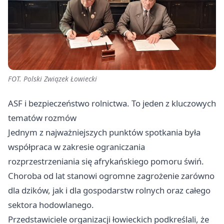
FOT. Polski Związek Łowiecki
ASF i bezpieczeństwo rolnictwa. To jeden z kluczowych
tematów rozmów
Jednym z najważniejszych punktów spotkania była
współpraca w zakresie ograniczania
rozprzestrzeniania się afrykańskiego pomoru świń.
Choroba od lat stanowi ogromne zagrożenie zarówno
dla dzików, jak i dla gospodarstw rolnych oraz całego
sektora hodowlanego.
Przedstawiciele organizacji łowieckich podkreślali, że