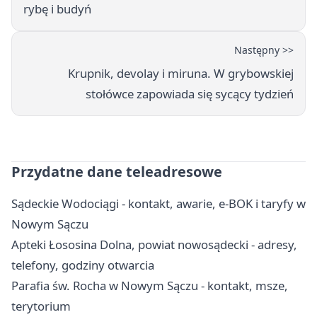
rybę i budyń
Następny >>
Krupnik, devolay i miruna. W grybowskiej
stołówce zapowiada się sycący tydzień
Przydatne dane teleadresowe
Sądeckie Wodociągi - kontakt, awarie, e-BOK i taryfy w
Nowym Sączu
Apteki Łososina Dolna, powiat nowosądecki - adresy,
telefony, godziny otwarcia
Parafia św. Rocha w Nowym Sączu - kontakt, msze,
terytorium