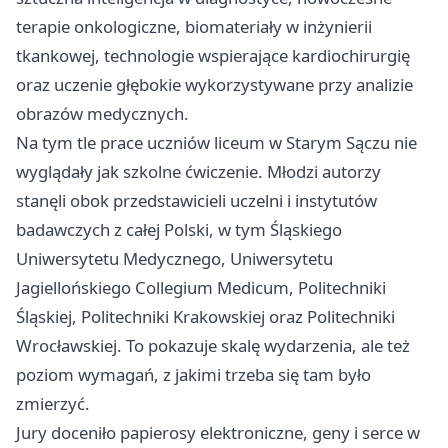
terapie onkologiczne, biomateriały w inżynierii
tkankowej, technologie wspierające kardiochirurgię
oraz uczenie głębokie wykorzystywane przy analizie
obrazów medycznych.
Na tym tle prace uczniów liceum w Starym Sączu nie
wyglądały jak szkolne ćwiczenie. Młodzi autorzy
stanęli obok przedstawicieli uczelni i instytutów
badawczych z całej Polski, w tym Śląskiego
Uniwersytetu Medycznego, Uniwersytetu
Jagiellońskiego Collegium Medicum, Politechniki
Śląskiej, Politechniki Krakowskiej oraz Politechniki
Wrocławskiej. To pokazuje skalę wydarzenia, ale też
poziom wymagań, z jakimi trzeba się tam było
zmierzyć.
Jury doceniło papierosy elektroniczne, geny i serce w