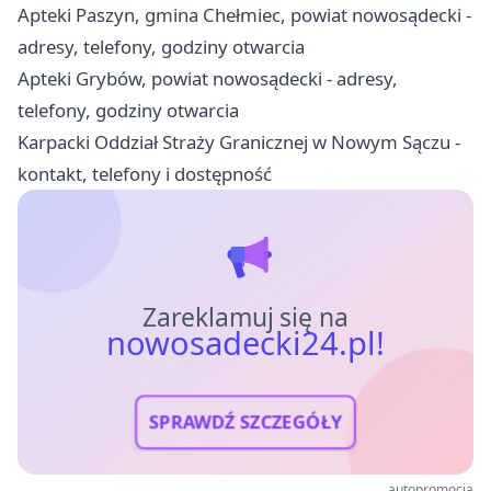
Apteki Paszyn, gmina Chełmiec, powiat nowosądecki -
adresy, telefony, godziny otwarcia
Apteki Grybów, powiat nowosądecki - adresy,
telefony, godziny otwarcia
Karpacki Oddział Straży Granicznej w Nowym Sączu -
kontakt, telefony i dostępność
Zareklamuj się na
nowosadecki24.pl!
SPRAWDŹ SZCZEGÓŁY
autopromocja