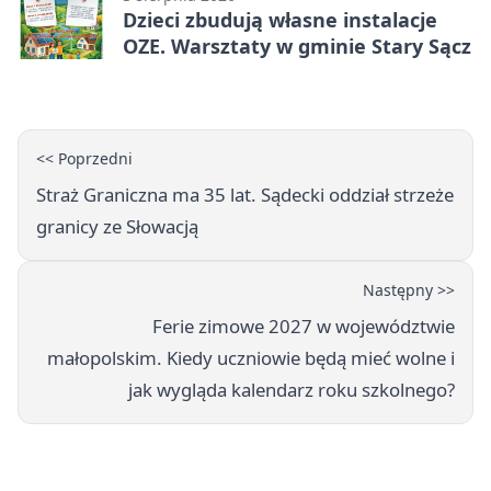
Dzieci zbudują własne instalacje
OZE. Warsztaty w gminie Stary Sącz
<< Poprzedni
Straż Graniczna ma 35 lat. Sądecki oddział strzeże
granicy ze Słowacją
Następny >>
Ferie zimowe 2027 w województwie
małopolskim. Kiedy uczniowie będą mieć wolne i
jak wygląda kalendarz roku szkolnego?