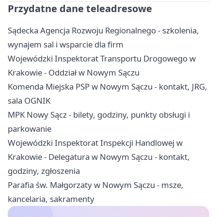
Przydatne dane teleadresowe
Sądecka Agencja Rozwoju Regionalnego - szkolenia,
wynajem sal i wsparcie dla firm
Wojewódzki Inspektorat Transportu Drogowego w
Krakowie - Oddział w Nowym Sączu
Komenda Miejska PSP w Nowym Sączu - kontakt, JRG,
sala OGNIK
MPK Nowy Sącz - bilety, godziny, punkty obsługi i
parkowanie
Wojewódzki Inspektorat Inspekcji Handlowej w
Krakowie - Delegatura w Nowym Sączu - kontakt,
godziny, zgłoszenia
Parafia św. Małgorzaty w Nowym Sączu - msze,
kancelaria, sakramenty